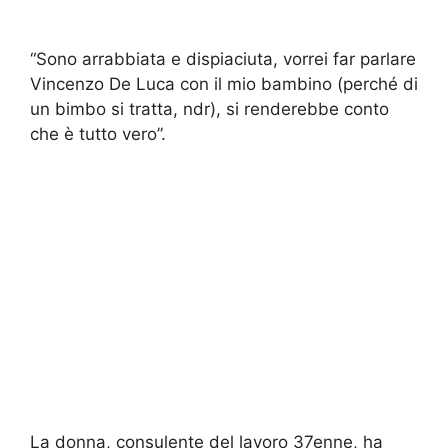
“Sono arrabbiata e dispiaciuta, vorrei far parlare
Vincenzo De Luca con il mio bambino (perché di
un bimbo si tratta, ndr), si renderebbe conto
che è tutto vero”.
La donna, consulente del lavoro 37enne, ha