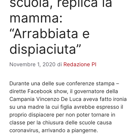
scuola, replica la
mamma:
“Arrabbiata e
dispiaciuta”
Novembre 1, 2020
di
Redazione PI
Durante una delle sue conferenze stampa –
dirette Facebook show, il governatore della
Campania Vincenzo De Luca aveva fatto ironia
su una madre la cui figlia avrebbe espresso il
proprio dispiacere per non poter tornare in
classe per la chiusura delle scuole causa
coronavirus, arrivando a piangerne.