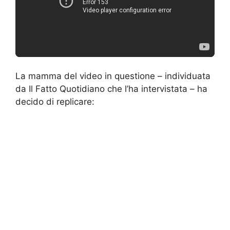
La mamma del video in questione – individuata
da Il Fatto Quotidiano che l’ha intervistata – ha
decido di replicare: