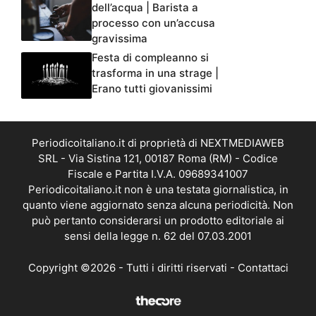
dell’acqua | Barista a
processo con un’accusa
gravissima
Festa di compleanno si
trasforma in una strage |
Erano tutti giovanissimi
Periodicoitaliano.it di proprietà di NEXTMEDIAWEB
SRL - Via Sistina 121, 00187 Roma (RM) - Codice
Fiscale e Partita I.V.A. 09689341007
Periodicoitaliano.it non è una testata giornalistica, in
quanto viene aggiornato senza alcuna periodicità. Non
può pertanto considerarsi un prodotto editoriale ai
sensi della legge n. 62 del 07.03.2001
Copyright ©2026 - Tutti i diritti riservati -
Contattaci