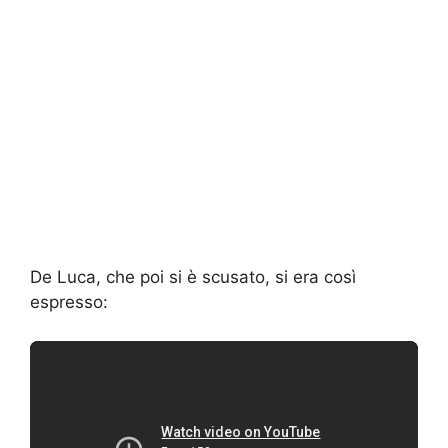
De Luca, che poi si è scusato, si era così
espresso: