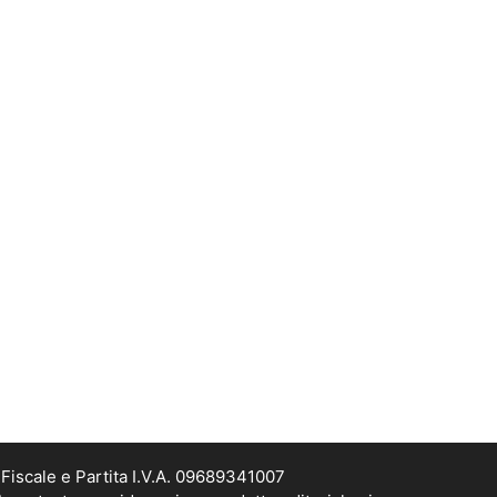
Fiscale e Partita I.V.A. 09689341007