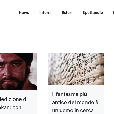
News
Interni
Esteri
Spettacolo
Il fantasma più
ledizione di
antico del mondo è
kan: con
un uomo in cerca