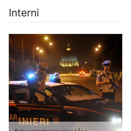
Interni