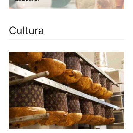
Cultura