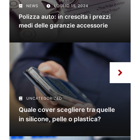
NEWS
LUGLIO 15, 2024
Polizza auto: in crescita i prezzi
medi delle garanzie accessorie
UNCATEGORIZED
Quale cover scegliere tra quelle
in silicone, pelle o plastica?