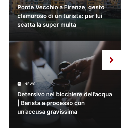
Ponte Vecchio a Firenze, gesto
clamoroso di un turista: per lui
scatta la super multa
NEWS
Detersivo nel bicchiere dell’acqua
| Barista a processo con
un’accusa gravissima