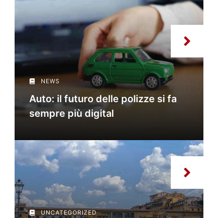
NEWS
Auto: il futuro delle polizze si fa
sempre più digital
UNCATEGORIZED