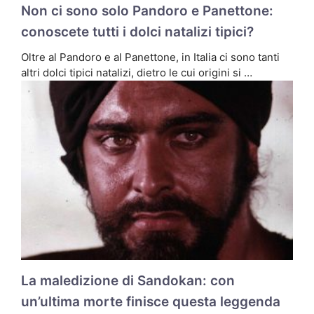
Non ci sono solo Pandoro e Panettone:
conoscete tutti i dolci natalizi tipici?
Oltre al Pandoro e al Panettone, in Italia ci sono tanti
altri dolci tipici natalizi, dietro le cui origini si …
La maledizione di Sandokan: con
un’ultima morte finisce questa leggenda