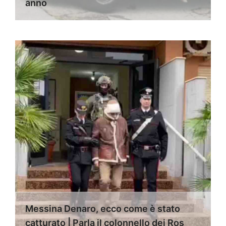
anno
Messina Denaro, ecco come è stato
catturato | Parla il colonnello dei Ros