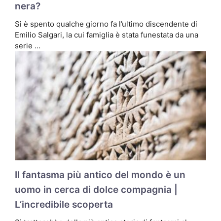
nera?
Si è spento qualche giorno fa l’ultimo discendente di
Emilio Salgari, la cui famiglia è stata funestata da una
serie …
Il fantasma più antico del mondo è un
uomo in cerca di dolce compagnia |
L’incredibile scoperta