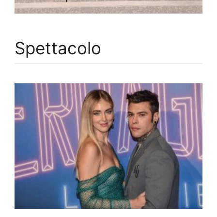
Spettacolo