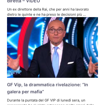
diretta – VIDEO
Un ex direttore della Rai, che per anni ha lavorato
dietro le quinte e ne ha preso le decisioni più …
GF Vip, la drammatica rivelazione: “In
galera per mafia”
Durante la puntata del GF VIP di lunedì sera, un