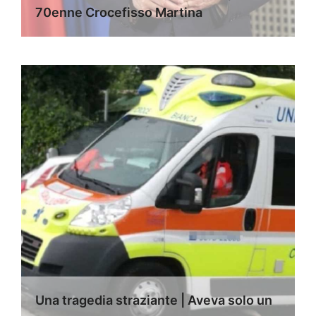
70enne Crocefisso Martina
Una tragedia straziante | Aveva solo un