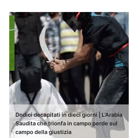
Dodici decapitati in dieci giorni | L’Arabia
Saudita che trionfa in campo perde sul
campo della giustizia