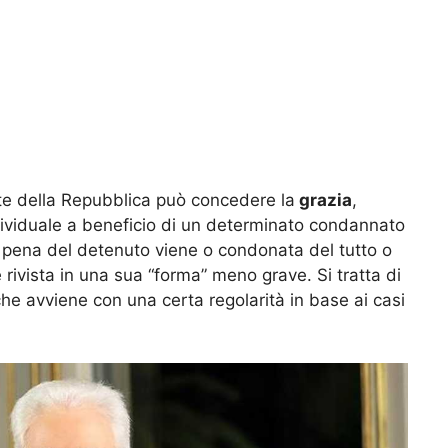
nte della Repubblica può concedere la
grazia
,
ividuale a beneficio di un determinato condannato
a pena del detenuto viene o condonata del tutto o
 rivista in una sua “forma” meno grave. Si tratta di
he avviene con una certa regolarità in base ai casi