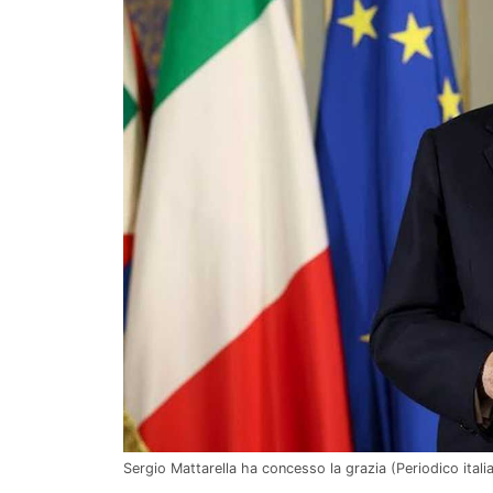
Sergio Mattarella ha concesso la grazia (Periodico itali