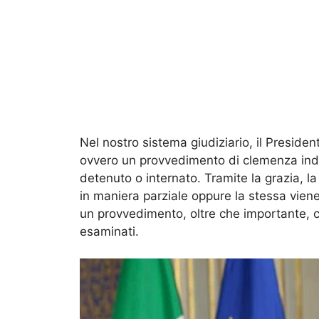
Nel nostro sistema giudiziario, il Preside
ovvero un provvedimento di clemenza ind
detenuto o internato. Tramite la grazia, l
in maniera parziale oppure la stessa viene
un provvedimento, oltre che importante, c
esaminati.