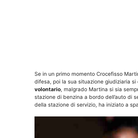
Se in un primo momento Crocefisso Martin
difesa, poi la sua situazione giudiziaria si 
volontario
, malgrado Martina si sia semp
stazione di benzina a bordo dell’auto di se
della stazione di servizio, ha iniziato a spa