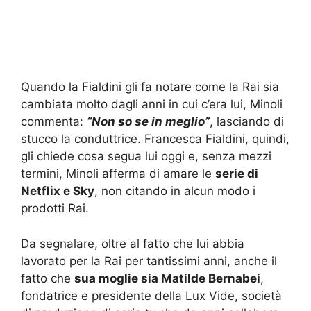
Quando la Fialdini gli fa notare come la Rai sia
cambiata molto dagli anni in cui c’era lui, Minoli
commenta:
“Non so se in meglio”
, lasciando di
stucco la conduttrice. Francesca Fialdini, quindi,
gli chiede cosa segua lui oggi e, senza mezzi
termini, Minoli afferma di amare le
serie di
Netflix e Sky
, non citando in alcun modo i
prodotti Rai.
Da segnalare, oltre al fatto che lui abbia
lavorato per la Rai per tantissimi anni, anche il
fatto che
sua moglie sia Matilde Bernabei
,
fondatrice e presidente della Lux Vide, società