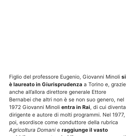
Figlio del professore Eugenio, Giovanni Minoli
si
è laureato in Giurisprudenza
a Torino e, grazie
anche all’allora direttore generale Ettore
Bernabei che altri non è se non suo genero, nel
1972 Giovanni Minoli
entra in Rai
, di cui diventa
dirigente e autore di molti programmi. Nel 1977,
poi, esordisce come conduttore della rubrica
Agricoltura Domani
e
raggiunge il vasto