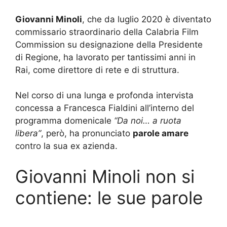
Giovanni Minoli
, che da luglio 2020 è diventato
commissario straordinario della Calabria Film
Commission su designazione della Presidente
di Regione, ha lavorato per tantissimi anni in
Rai, come direttore di rete e di struttura.
Nel corso di una lunga e profonda intervista
concessa a Francesca Fialdini all’interno del
programma domenicale
“Da noi… a ruota
libera”
, però, ha pronunciato
parole amare
contro la sua ex azienda.
Giovanni Minoli non si
contiene: le sue parole