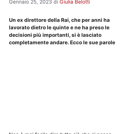
Gennaio 25, 2023
di
Giulia Belotti
Un ex direttore della Rai, che per anni ha
lavorato dietro le quinte e ne ha preso le
decisioni più importanti, si è lasciato
completamente andare. Ecco le sue parole