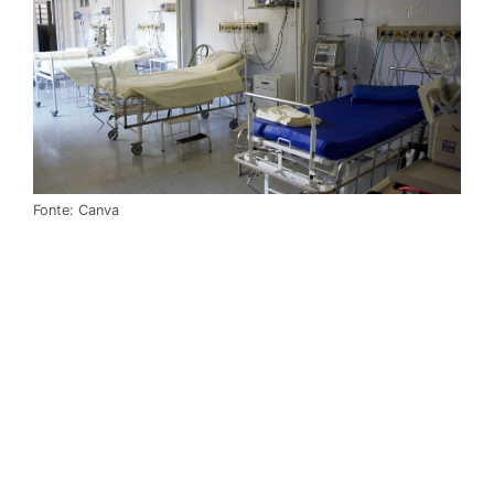
Fonte: Canva