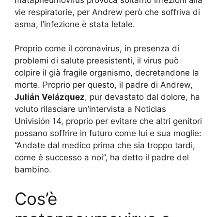
vie respiratorie, per Andrew però che soffriva di
asma, l’infezione è stata letale.
Proprio come il coronavirus, in presenza di
problemi di salute preesistenti, il virus può
colpire il già fragile organismo, decretandone la
morte. Proprio per questo, il padre di Andrew,
Julián Velázquez
, pur devastato dal dolore, ha
voluto rilasciare un’intervista a Noticias
Univisión 14, proprio per evitare che altri genitori
possano soffrire in futuro come lui e sua moglie:
“Andate dal medico prima che sia troppo tardi,
come è successo a noi”, ha detto il padre del
bambino.
Cos’è