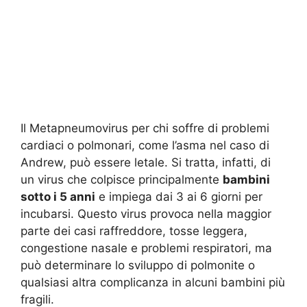
Il Metapneumovirus per chi soffre di problemi
cardiaci o polmonari, come l’asma nel caso di
Andrew, può essere letale. Si tratta, infatti, di
un virus che colpisce principalmente
bambini
sotto i 5 anni
e impiega dai 3 ai 6 giorni per
incubarsi. Questo virus provoca nella maggior
parte dei casi raffreddore, tosse leggera,
congestione nasale e problemi respiratori, ma
può determinare lo sviluppo di polmonite o
qualsiasi altra complicanza in alcuni bambini più
fragili.