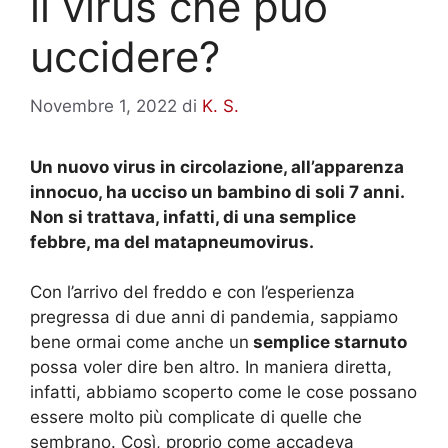
il virus che può
uccidere?
Novembre 1, 2022
di
K. S.
Un nuovo virus in circolazione, all’apparenza
innocuo, ha ucciso un bambino di soli 7 anni.
Non si trattava, infatti, di una semplice
febbre, ma del matapneumovirus.
Con l’arrivo del freddo e con l’esperienza
pregressa di due anni di pandemia, sappiamo
bene ormai come anche un
semplice starnuto
possa voler dire ben altro. In maniera diretta,
infatti, abbiamo scoperto come le cose possano
essere molto più complicate di quelle che
sembrano. Così, proprio come accadeva