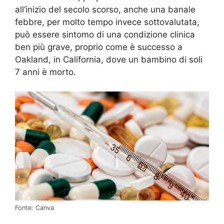
all’inizio del secolo scorso, anche una banale
febbre, per molto tempo invece sottovalutata,
può essere sintomo di una condizione clinica
ben più grave, proprio come è successo a
Oakland, in California, dove un bambino di soli
7 anni è morto.
Fonte: Canva