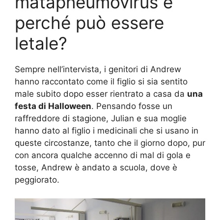
matapneumovirus e
perché può essere
letale?
Sempre nell’intervista, i genitori di Andrew
hanno raccontato come il figlio si sia sentito
male subito dopo esser rientrato a casa da
una
festa di Halloween
. Pensando fosse un
raffreddore di stagione, Julian e sua moglie
hanno dato al figlio i medicinali che si usano in
queste circostanze, tanto che il giorno dopo, pur
con ancora qualche accenno di mal di gola e
tosse, Andrew è andato a scuola, dove è
peggiorato.