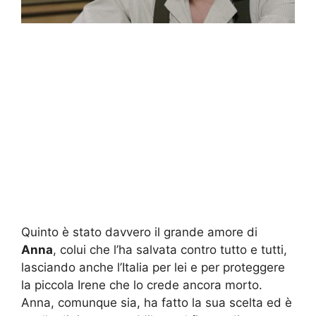
Quinto è stato davvero il grande amore di
Anna
, colui che l’ha salvata contro tutto e tutti,
lasciando anche l’Italia per lei e per proteggere
la piccola Irene che lo crede ancora morto.
Anna, comunque sia, ha fatto la sua scelta ed è