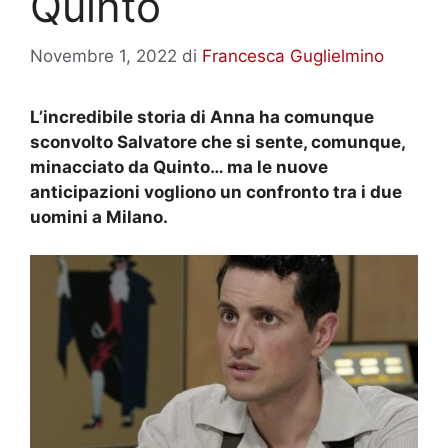
Quinto
Novembre 1, 2022
di
Francesca Guglielmino
L’incredibile storia di Anna ha comunque
sconvolto Salvatore che si sente, comunque,
minacciato da Quinto… ma le nuove
anticipazioni vogliono un confronto tra i due
uomini a Milano.