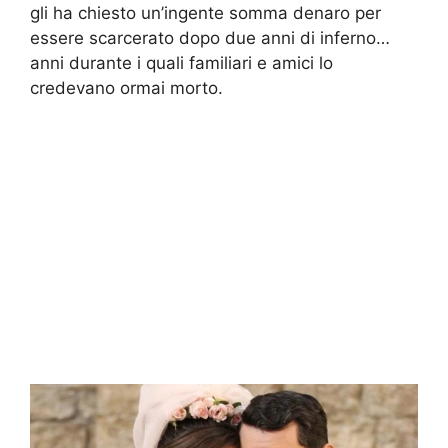
gli ha chiesto un’ingente somma denaro per
essere scarcerato dopo due anni di inferno…
anni durante i quali familiari e amici lo
credevano ormai morto.