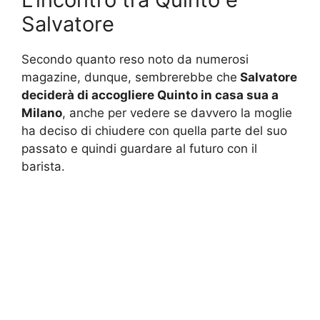
Salvatore
Secondo quanto reso noto da numerosi
magazine, dunque, sembrerebbe che
Salvatore
deciderà di accogliere Quinto in casa sua a
Milano
, anche per vedere se davvero la moglie
ha deciso di chiudere con quella parte del suo
passato e quindi guardare al futuro con il
barista.