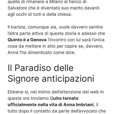
quella di rimanere a Milano al fianco di
Salvatore che è diventato suo marito davanti
agli occhi di tutti e della chiesa.
Il barista, comunque sia, vuole davvero sentire
l’altra parte attiva di questa storia e adesso che
Quinto è a Genova
l’incontro con lui sarà l’unica
cosa da mettere in atto per capire se, davvero,
Anna l’ha dimenticato come dice.
Il Paradiso delle
Signore anticipazioni
Ebbene sì, nel mirino dell’attenzione del web in
queste ore troviamo Q
uito tornato
ufficialmente nella vita di Anna Imbriani
, il
tutto dopo il contatto da parte dell’avvocato che