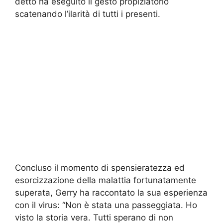
detto ha eseguito il gesto propiziatorio
scatenando l’ilarità di tutti i presenti.
Concluso il momento di spensieratezza ed
esorcizzazione della malattia fortunatamente
superata, Gerry ha raccontato la sua esperienza
con il virus: “Non è stata una passeggiata. Ho
visto la storia vera. Tutti sperano di non