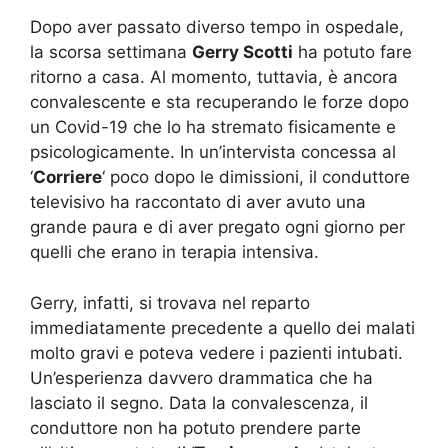
Dopo aver passato diverso tempo in ospedale,
la scorsa settimana
Gerry Scotti
ha potuto fare
ritorno a casa. Al momento, tuttavia, è ancora
convalescente e sta recuperando le forze dopo
un Covid-19 che lo ha stremato fisicamente e
psicologicamente. In un’intervista concessa al
‘
Corriere
‘ poco dopo le dimissioni, il conduttore
televisivo ha raccontato di aver avuto una
grande paura e di aver pregato ogni giorno per
quelli che erano in terapia intensiva.
Gerry, infatti, si trovava nel reparto
immediatamente precedente a quello dei malati
molto gravi e poteva vedere i pazienti intubati.
Un’esperienza davvero drammatica che ha
lasciato il segno. Data la convalescenza, il
conduttore non ha potuto prendere parte