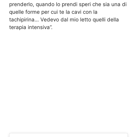
prenderlo, quando lo prendi speri che sia una di
quelle forme per cui te la cavi con la
tachipirina… Vedevo dal mio letto quelli della
terapia intensiva”.