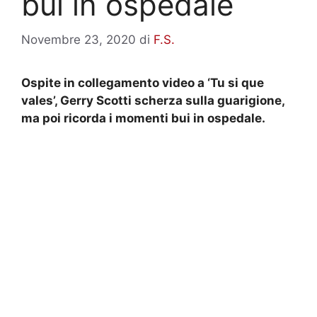
bui in ospedale
Novembre 23, 2020
di
F.S.
Ospite in collegamento video a ‘Tu si que
vales’, Gerry Scotti scherza sulla guarigione,
ma poi ricorda i momenti bui in ospedale.