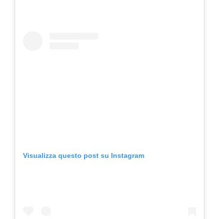
Visualizza questo post su Instagram