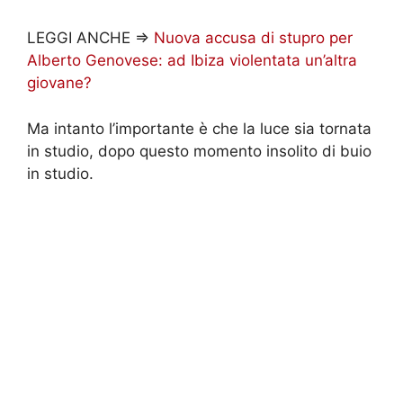
LEGGI ANCHE =>
Nuova accusa di stupro per
Alberto Genovese: ad Ibiza violentata un’altra
giovane?
Ma intanto l’importante è che la luce sia tornata
in studio, dopo questo momento insolito di buio
in studio.