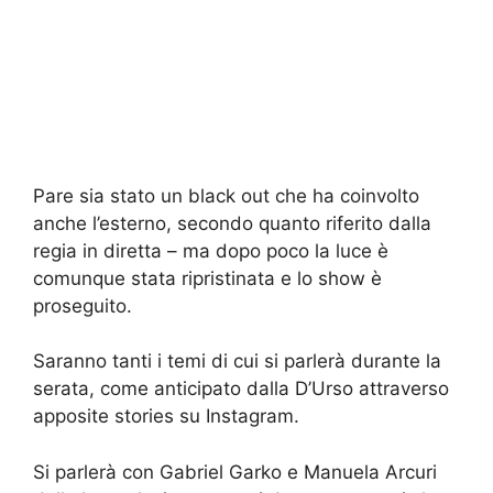
Pare sia stato un black out che ha coinvolto
anche l’esterno, secondo quanto riferito dalla
regia in diretta – ma dopo poco la luce è
comunque stata ripristinata e lo show è
proseguito.
Saranno tanti i temi di cui si parlerà durante la
serata, come anticipato dalla D’Urso attraverso
apposite stories su Instagram.
Si parlerà con Gabriel Garko e Manuela Arcuri