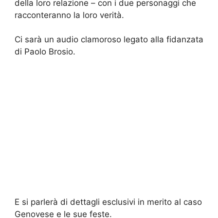
della loro relazione – con i due personaggi che
racconteranno la loro verità.
Ci sarà un audio clamoroso legato alla fidanzata
di Paolo Brosio.
E si parlerà di dettagli esclusivi in merito al caso
Genovese e le sue feste.