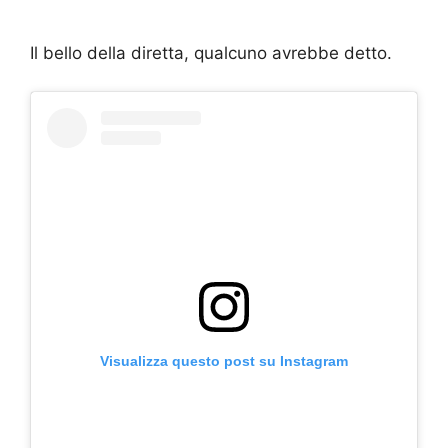
Il bello della diretta, qualcuno avrebbe detto.
Visualizza questo post su Instagram