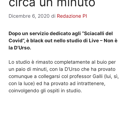
circa un minuto
Dicembre 6, 2020
di
Redazione PI
Dopo un servizio dedicato agli “Sciacalli del
Covid”, è black out nello studio di Live – Non è
la D’Urso.
Lo studio è rimasto completamente al buio per
un paio di minuti, con la D’Urso che ha provato
comunque a collegarsi col professor Galli (lui, sì,
con la luce) ed ha provato ad intrattenere,
coinvolgendo gli ospiti in studio.