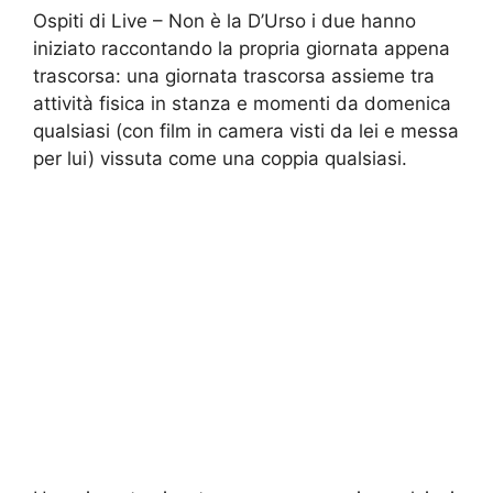
Ospiti di Live – Non è la D’Urso i due hanno
iniziato raccontando la propria giornata appena
trascorsa: una giornata trascorsa assieme tra
attività fisica in stanza e momenti da domenica
qualsiasi (con film in camera visti da lei e messa
per lui) vissuta come una coppia qualsiasi.