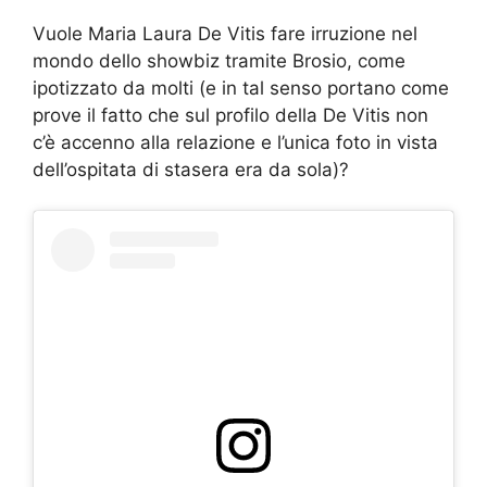
Vuole Maria Laura De Vitis fare irruzione nel
mondo dello showbiz tramite Brosio, come
ipotizzato da molti (e in tal senso portano come
prove il fatto che sul profilo della De Vitis non
c’è accenno alla relazione e l’unica foto in vista
dell’ospitata di stasera era da sola)?