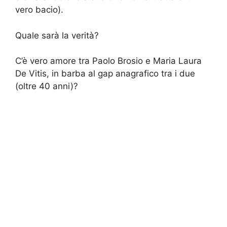
vero bacio).
Quale sarà la verità?
C’è vero amore tra Paolo Brosio e Maria Laura
De Vitis, in barba al gap anagrafico tra i due
(oltre 40 anni)?