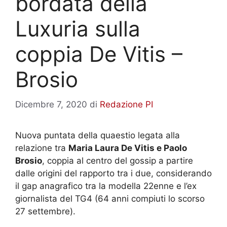
bordata della
Luxuria sulla
coppia De Vitis –
Brosio
Dicembre 7, 2020
di
Redazione PI
Nuova puntata della quaestio legata alla
relazione tra
Maria Laura De Vitis e Paolo
Brosio
, coppia al centro del gossip a partire
dalle origini del rapporto tra i due, considerando
il gap anagrafico tra la modella 22enne e l’ex
giornalista del TG4 (64 anni compiuti lo scorso
27 settembre).