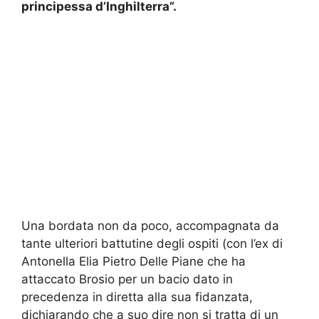
principessa d’Inghilterra”.
Una bordata non da poco, accompagnata da
tante ulteriori battutine degli ospiti (con l’ex di
Antonella Elia Pietro Delle Piane che ha
attaccato Brosio per un bacio dato in
precedenza in diretta alla sua fidanzata,
dichiarando che a suo dire non si tratta di un