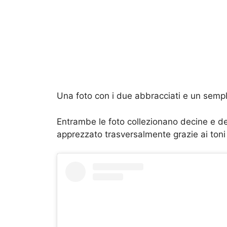
Una foto con i due abbracciati e un sempl
Entrambe le foto collezionano decine e d
apprezzato trasversalmente grazie ai toni