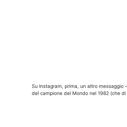
Su Instagram, prima, un altro messaggio –
del campione del Mondo nel 1982 (che di q