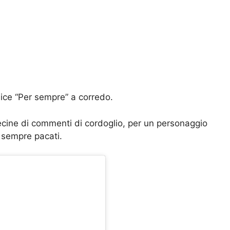
ice “Per sempre” a corredo.
ecine di commenti di cordoglio, per un personaggio
 sempre pacati.