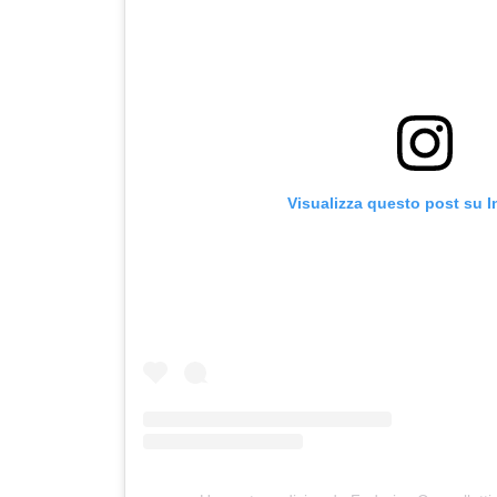
Visualizza questo post su 