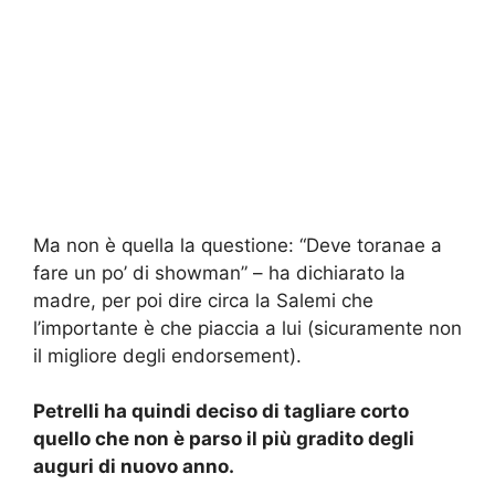
Ma non è quella la questione: “Deve toranae a
fare un po’ di showman” – ha dichiarato la
madre, per poi dire circa la Salemi che
l’importante è che piaccia a lui (sicuramente non
il migliore degli endorsement).
Petrelli ha quindi deciso di tagliare corto
quello che non è parso il più gradito degli
auguri di nuovo anno.