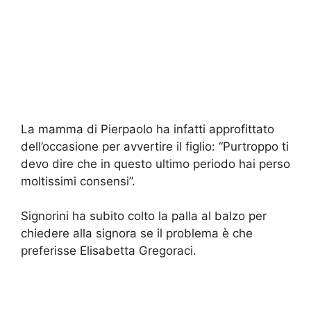
La mamma di Pierpaolo ha infatti approfittato
dell’occasione per avvertire il figlio: “Purtroppo ti
devo dire che in questo ultimo periodo hai perso
moltissimi consensi”.
Signorini ha subito colto la palla al balzo per
chiedere alla signora se il problema è che
preferisse Elisabetta Gregoraci.