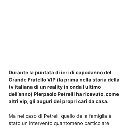
Durante la puntata di ieri di capodanno del
Grande Fratello VIP (la prima nella storia della
tv italiana di un reality in onda l’ultimo
dell’anno) Pierpaolo Petrelli ha ricevuto, come
altri vip, gli auguri dei propri cari da casa.
Ma nel caso di Petrelli quello della famiglia è
stato un intervento quantomeno particolare