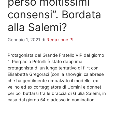
perso moltissimi
consensi”. Bordata
alla Salemi?
Gennaio 1, 2021
di
Redazione PI
Protagonista del Grande Fratello VIP dal giorno
1, Pierpaolo Petrelli è stato dapprima
protagonista di un lungo tentativo di flirt con
Elisabetta Gregoraci (con la showgirl calabrese
che ha gentilmente rimbalzato il modello, ex
velino ed ex corteggiatore di Uomini e donne)
per poi buttarsi tra le braccia di Giulia Salemi, in
casa dal giorno 54 e adesso in nomination.