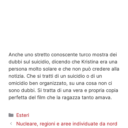
Anche uno stretto conoscente turco mostra dei
dubbi sul suicidio, dicendo che Kristina era una
persona molto solare e che non può credere alla
notizia. Che si tratti di un suicidio o di un
omicidio ben organizzato, su una cosa non ci
sono dubbi. Si tratta di una vera e propria copia
perfetta del film che la ragazza tanto amava.
Categorie
Esteri
Nucleare, regioni e aree individuate da nord