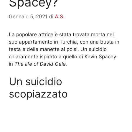
Spacey?
Gennaio 5, 2021
di
A.S.
La popolare attrice è stata trovata morta nel
suo appartamento in Turchia, con una busta in
testa e delle manette ai polsi. Un suicidio
chiaramente ispirato a quello di Kevin Spacey
in
The life of David Gale.
Un suicidio
scopiazzato