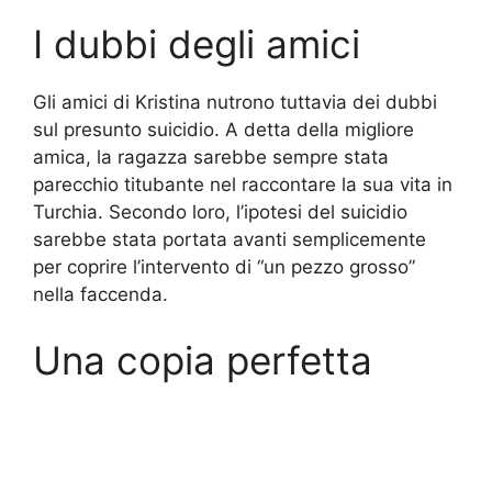
I dubbi degli amici
Gli amici di Kristina nutrono tuttavia dei dubbi
sul presunto suicidio. A detta della migliore
amica, la ragazza sarebbe sempre stata
parecchio titubante nel raccontare la sua vita in
Turchia. Secondo loro, l’ipotesi del suicidio
sarebbe stata portata avanti semplicemente
per coprire l’intervento di “un pezzo grosso”
nella faccenda.
Una copia perfetta