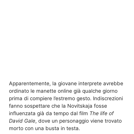
Apparentemente, la giovane interprete avrebbe
ordinato le manette online già qualche giorno
prima di compiere l’estremo gesto. Indiscrezioni
fanno sospettare che la Novitskaja fosse
influenzata già da tempo dal film
The life of
David Gale
, dove un personaggio viene trovato
morto con una busta in testa.