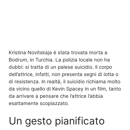
Kristina Novitskaja è stata trovata morta a
Bodrum, in Turchia. La polizia locale non ha
dubbi: si tratta di un palese suicidio. Il corpo
dell’attrice, infatti, non presenta segni di lotta o
di resistenza. In realtà, il suicidio richiama molto
da vicino quello di Kevin Spacey in un film, tanto
da arrivare a pensare che l’attrice l’abbia
esattamente scopiazzato.
Un gesto pianificato