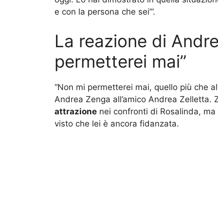
e con la persona che sei’”.
La reazione di Andr
permetterei mai”
“Non mi permetterei mai, quello più che alt
Andrea Zenga all’amico Andrea Zelletta. 
attrazione
nei confronti di Rosalinda, ma
visto che lei è ancora fidanzata.