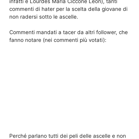
infatti è Lourdes Maria Ciccone Leon), tanti
commenti di hater per la scelta della giovane di
non radersi sotto le ascelle.
Commenti mandati a tacer da altri follower, che
fanno notare (nei commenti più votati):
Perché parlano tutti dei peli delle ascelle e non