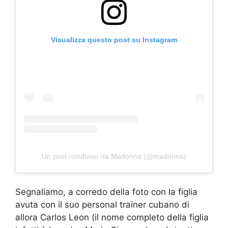
Visualizza questo post su Instagram
Un post condiviso da Madonna (@madonna)
Segnaliamo, a corredo della foto con la figlia
avuta con il suo personal trainer cubano di
allora Carlos Leon (il nome completo della figlia