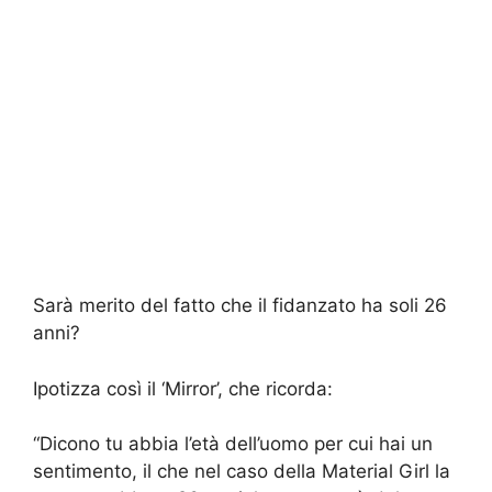
Sarà merito del fatto che il fidanzato ha soli 26
anni?
Ipotizza così il ‘Mirror’, che ricorda:
“Dicono tu abbia l’età dell’uomo per cui hai un
sentimento, il che nel caso della Material Girl la