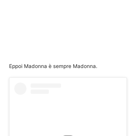
Eppoi Madonna è sempre Madonna.