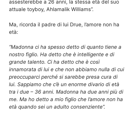
assesterebbe a 26 anni, la stessa età del suo
attuale toyboy, Ahlamalik Williams”.
Ma, ricorda il padre di lui Drue, l’amore non ha
età:
“Madonna ci ha spesso detto di quanto tiene a
nostro figlio. Ha detto che è intelligente e di
grande talento. Ci ha detto che è così
innamorata di lui e che non abbiamo nulla di cui
preoccuparci perché si sarebbe presa cura di
lui. Sappiamo che c’è un enorme divario di età
tra i due – 36 anni. Madonna ha due anni più di
me. Ma ho detto a mio figlio che l’amore non ha
età quando sei un adulto consenziente”.