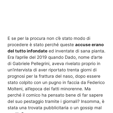
E se per la procura non c’è stato modo di
procedere è stato perché queste
accuse erano
del tutto infondate
ed inventate di sana pianta.
Era l’aprile del 2019 quando Dado, nome d’arte
di Gabriele Pellegrini, aveva rivelato proprio in
un’intervista di aver riportato trenta giorni di
prognosi per la frattura del naso, dopo essere
stato colpito con un pugno in faccia da Federico
Molteni, all’epoca dei fatti minorenne. Ma
perché il comico ha pensato bene di far sapere
del suo pestaggio tramite i giornali? Insomma, è
stata una trovata pubblicitaria o un gossip mal