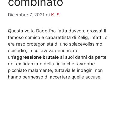
combinato
Dicembre 7, 2021
di
K. S.
Questa volta Dado l’ha fatta davvero grossa! Il
famoso comico e cabarettista di Zelig, infatti, si
era reso protagonista di uno spiacevolissimo
episodio, in cui aveva denunciato
un’
aggressione brutale
ai suoi danni da parte
dell’ex fidanzato della figlia che l’avrebbe
picchiato malamente, tuttavia le indagini non
hanno permesso di accertare quelle accuse.