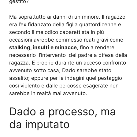
gestito?
Ma soprattutto ai danni di un minore. Il ragazzo
era l’ex fidanzato della figlia quattordicenne e
secondo il melodico cabarettista in più
occasioni avrebbe commesso reati gravi come
stalking, insulti e minacce
, fino a rendere
necessario l’intervento del padre a difesa della
ragazza. E proprio durante un acceso confronto
avvenuto sotto casa, Dado sarebbe stato
assalito; eppure per le indagini quel pestaggio
così violento e dalle percosse esagerate non
sarebbe in realtà mai avvenuto.
Dado a processo, ma
da imputato