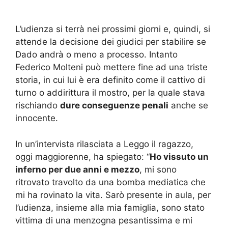
L’udienza si terrà nei prossimi giorni e, quindi, si
attende la decisione dei giudici per stabilire se
Dado andrà o meno a processo. Intanto
Federico Molteni può mettere fine ad una triste
storia, in cui lui è era definito come il cattivo di
turno o addirittura il mostro, per la quale stava
rischiando
dure conseguenze penali
anche se
innocente.
In un’intervista rilasciata a Leggo il ragazzo,
oggi maggiorenne, ha spiegato: “
Ho vissuto un
inferno per due anni e mezzo
, mi sono
ritrovato travolto da una bomba mediatica che
mi ha rovinato la vita. Sarò presente in aula, per
l’udienza, insieme alla mia famiglia, sono stato
vittima di una menzogna pesantissima e mi