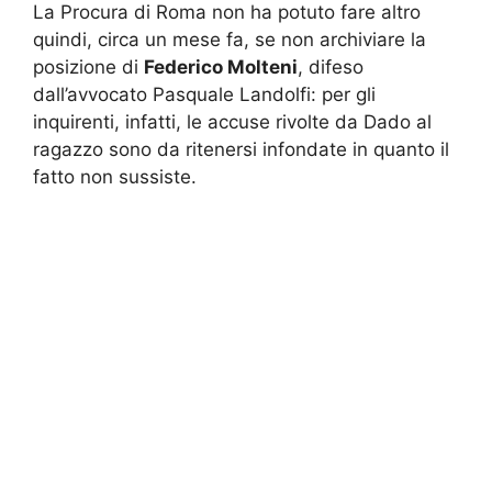
La Procura di Roma non ha potuto fare altro
quindi, circa un mese fa, se non archiviare la
posizione di
Federico Molteni
, difeso
dall’avvocato Pasquale Landolfi: per gli
inquirenti, infatti, le accuse rivolte da Dado al
ragazzo sono da ritenersi infondate in quanto il
fatto non sussiste.