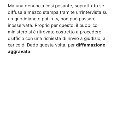
Ma una denuncia così pesante, soprattutto se
diffusa a mezzo stampa tramite un’intervista su
un quotidiano e poi in tv, non può passare
inosservata. Proprio per questo, il pubblico
ministero si è ritrovato costretto a procedere
d’ufficio con una richiesta di rinvio a giudizio, a
carico di Dado questa volta, per
diffamazione
aggravata
.