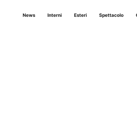
News
Interni
Esteri
Spettacolo