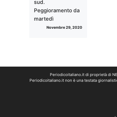
sud.
Peggioramento da
martedì
Novembre 29, 2020
Periodicoitaliano.it di proprietà d
Periodicoitaliano.it non è una testata giornalis