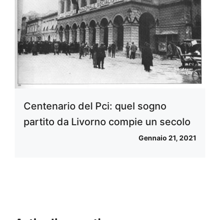
Centenario del Pci: quel sogno
partito da Livorno compie un secolo
Gennaio 21, 2021