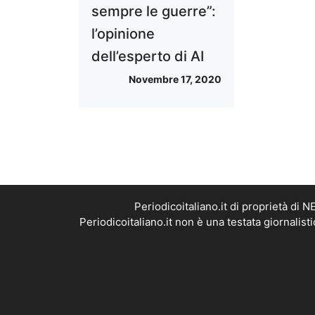
sempre le guerre”:
l’opinione
dell’esperto di AI
Novembre 17, 2020
Periodicoitaliano.it di proprietà d
Periodicoitaliano.it non è una testata giornalis