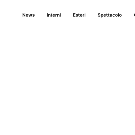
News
Interni
Esteri
Spettacolo