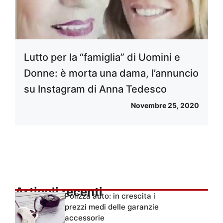
Lutto per la “famiglia” di Uomini e
Donne: è morta una dama, l’annuncio
su Instagram di Anna Tedesco
Novembre 25, 2020
Articoli recenti
Polizza auto: in crescita i
prezzi medi delle garanzie
accessorie