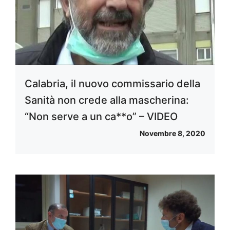
Calabria, il nuovo commissario della
Sanità non crede alla mascherina:
“Non serve a un ca**o” – VIDEO
Novembre 8, 2020