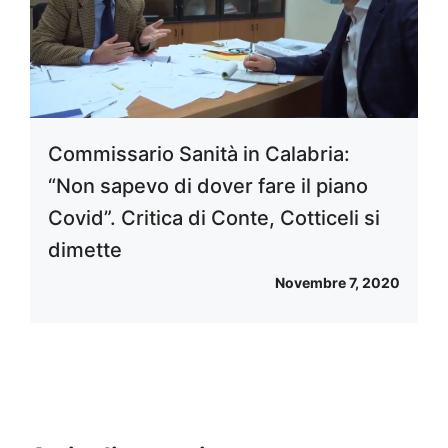
Commissario Sanità in Calabria:
“Non sapevo di dover fare il piano
Covid”. Critica di Conte, Cotticeli si
dimette
Novembre 7, 2020