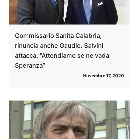
Commissario Sanità Calabria,
rinuncia anche Gaudio. Salvini
attacca: “Attendiamo se ne vada
Speranza”
Novembre 17, 2020