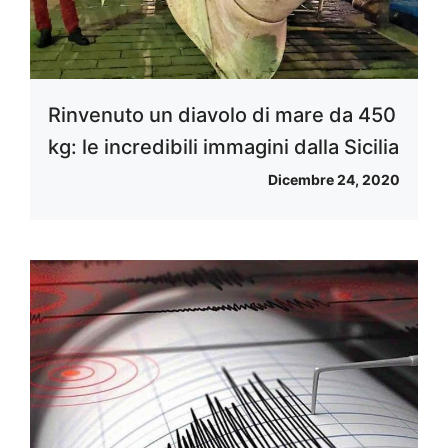
Rinvenuto un diavolo di mare da 450
kg: le incredibili immagini dalla Sicilia
Dicembre 24, 2020