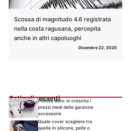
Scossa di magnitudo 4.6 registrata
nella costa ragusana, percepita
anche in altri capoluoghi
Dicembre 22, 2020
Articoli recenti
Polizza auto: in crescita i
prezzi medi delle garanzie
accessorie
Quale cover scegliere tra
quelle in silicone, pelle o