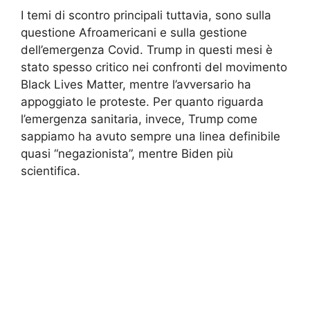
I temi di scontro principali tuttavia, sono sulla
questione Afroamericani e sulla gestione
dell’emergenza Covid. Trump in questi mesi è
stato spesso critico nei confronti del movimento
Black Lives Matter, mentre l’avversario ha
appoggiato le proteste. Per quanto riguarda
l’emergenza sanitaria, invece, Trump come
sappiamo ha avuto sempre una linea definibile
quasi “negazionista”, mentre Biden più
scientifica.