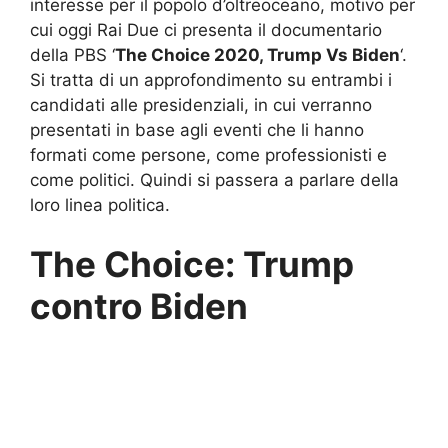
interesse per il popolo d’oltreoceano, motivo per
cui oggi Rai Due ci presenta il documentario
della PBS ‘
The Choice 2020, Trump Vs Biden
‘.
Si tratta di un approfondimento su entrambi i
candidati alle presidenziali, in cui verranno
presentati in base agli eventi che li hanno
formati come persone, come professionisti e
come politici. Quindi si passera a parlare della
loro linea politica.
The Choice: Trump
contro Biden