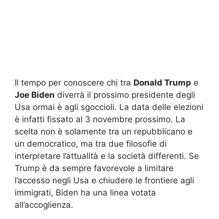
Il tempo per conoscere chi tra
Donald Trump
e
Joe Biden
diverrà il prossimo presidente degli
Usa ormai è agli sgoccioli. La data delle elezioni
è infatti fissato al 3 novembre prossimo. La
scelta non è solamente tra un repubblicano e
un democratico, ma tra due filosofie di
interpretare l’attualità e la società differenti. Se
Trump è da sempre favorevole a limitare
l’accesso negli Usa e chiudere le frontiere agli
immigrati, Biden ha una linea votata
all’accoglienza.