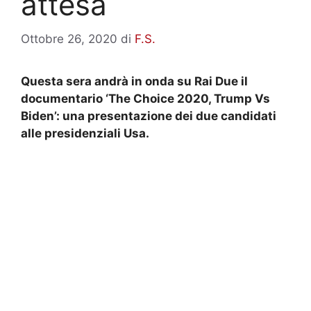
attesa
Ottobre 26, 2020
di
F.S.
Questa sera andrà in onda su Rai Due il
documentario ‘The Choice 2020, Trump Vs
Biden’: una presentazione dei due candidati
alle presidenziali Usa.