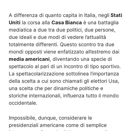
A differenza di quanto capita in Italia, negli
Stati
Uniti
la corsa alla
Casa Bianca
è una battaglia
mediatica a due tra due politici, due persone,
due ideali e due modi di vedere l’attualità
totalmente differenti. Questo scontro tra due
mondi opposti viene enfatizzato all’estremo dai
media americani
, diventando una specie di
spettacolo al pari di un incontro di tipo sportivo.
La spettacolarizzazione sottolinea l’importanza
della scelta a cui sono chiamati gli elettori Usa,
una scelta che per dinamiche politiche e
storiche internazionali, influenza tutto il mondo
occidentale.
Impossibile, dunque, considerare le
presidenziali americane come di semplice