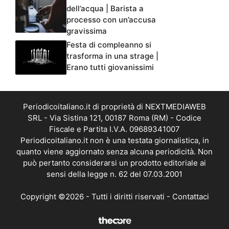
dell’acqua | Barista a
processo con un’accusa
gravissima
Festa di compleanno si
trasforma in una strage |
Erano tutti giovanissimi
Periodicoitaliano.it di proprietà di NEXTMEDIAWEB
SRL - Via Sistina 121, 00187 Roma (RM) - Codice
Fiscale e Partita I.V.A. 09689341007
Periodicoitaliano.it non è una testata giornalistica, in
quanto viene aggiornato senza alcuna periodicità. Non
può pertanto considerarsi un prodotto editoriale ai
sensi della legge n. 62 del 07.03.2001
Copyright ©2026 - Tutti i diritti riservati -
Contattaci