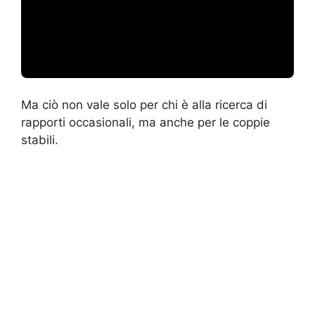
Ma ciò non vale solo per chi è alla ricerca di
rapporti occasionali, ma anche per le coppie
stabili.