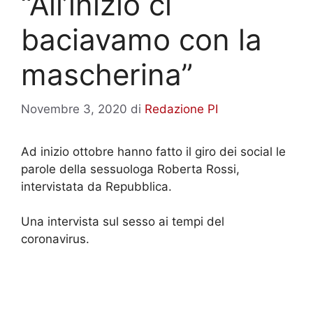
“All’inizio ci
baciavamo con la
mascherina”
Novembre 3, 2020
di
Redazione PI
Ad inizio ottobre hanno fatto il giro dei social le
parole della sessuologa Roberta Rossi,
intervistata da Repubblica.
Una intervista sul sesso ai tempi del
coronavirus.