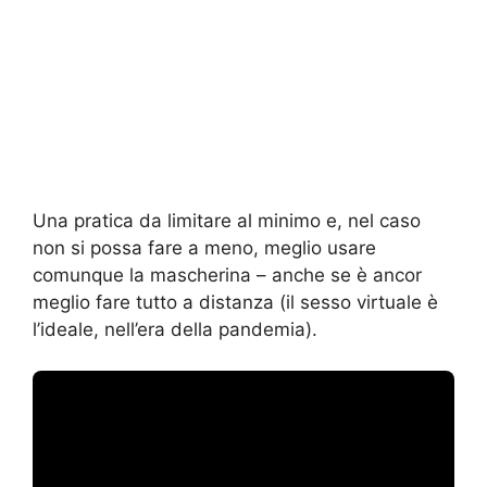
Una pratica da limitare al minimo e, nel caso
non si possa fare a meno, meglio usare
comunque la mascherina – anche se è ancor
meglio fare tutto a distanza (il sesso virtuale è
l’ideale, nell’era della pandemia).