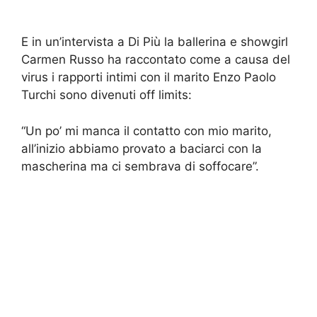
E in un’intervista a Di Più la ballerina e showgirl
Carmen Russo ha raccontato come a causa del
virus i rapporti intimi con il marito Enzo Paolo
Turchi sono divenuti off limits:
“Un po’ mi manca il contatto con mio marito,
all’inizio abbiamo provato a baciarci con la
mascherina ma ci sembrava di soffocare”.