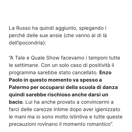
La Russo ha quindi aggiunto, spiegando i
perché delle sue ansie (che vanno al di là
dell’ipocondria):
“A Tale e Quale Show facevamo i tamponi tutte
le settimane. Con un solo caso di positività il
programma sarebbe stato cancellato.
Enzo
Paolo in questo momento va spesso a
Palermo per occuparsi della scuola di danza
quindi sarebbe rischioso anche darsi un
bacio
. Lui ha anche provato a convincermi a
farci delle carezze intime dopo aver igienizzato
le mani ma io sono molto istintiva e tutte queste
precauzioni rovinano il momento romantico”.