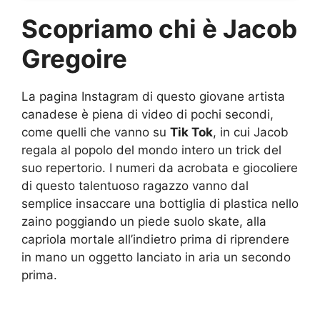
Scopriamo chi è Jacob
Gregoire
La pagina Instagram di questo giovane artista
canadese è piena di video di pochi secondi,
come quelli che vanno su
Tik Tok
, in cui Jacob
regala al popolo del mondo intero un trick del
suo repertorio. I numeri da acrobata e giocoliere
di questo talentuoso ragazzo vanno dal
semplice insaccare una bottiglia di plastica nello
zaino poggiando un piede suolo skate, alla
capriola mortale all’indietro prima di riprendere
in mano un oggetto lanciato in aria un secondo
prima.