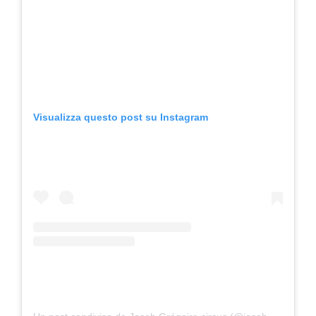
Visualizza questo post su Instagram