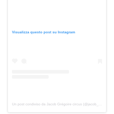
Visualizza questo post su Instagram
Un post condiviso da Jacob Grégoire circus (@jacob_acrobat)