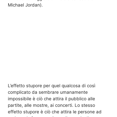
Michael Jordan).
L’effetto stupore per quel qualcosa di così
complicato da sembrare umanamente
impossibile è ciò che attira il pubblico alle
partite, alle mostre, ai concerti. Lo stesso
effetto stupore è ciò che attira le persone ad