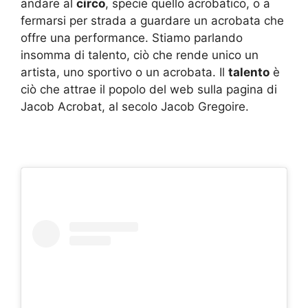
andare al
circo
, specie quello acrobatico, o a
fermarsi per strada a guardare un acrobata che
offre una performance. Stiamo parlando
insomma di talento, ciò che rende unico un
artista, uno sportivo o un acrobata. Il
talento
è
ciò che attrae il popolo del web sulla pagina di
Jacob Acrobat, al secolo Jacob Gregoire.