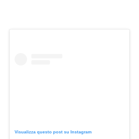
Visualizza questo post su Instagram