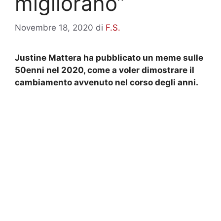
migliorano”
Novembre 18, 2020
di
F.S.
Justine Mattera ha pubblicato un meme sulle
50enni nel 2020, come a voler dimostrare il
cambiamento avvenuto nel corso degli anni.