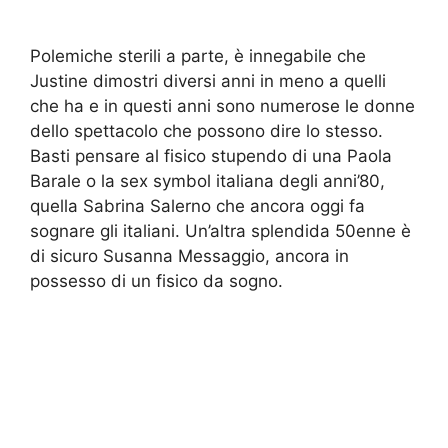
Polemiche sterili a parte, è innegabile che
Justine dimostri diversi anni in meno a quelli
che ha e in questi anni sono numerose le donne
dello spettacolo che possono dire lo stesso.
Basti pensare al fisico stupendo di una Paola
Barale o la sex symbol italiana degli anni’80,
quella Sabrina Salerno che ancora oggi fa
sognare gli italiani. Un’altra splendida 50enne è
di sicuro Susanna Messaggio, ancora in
possesso di un fisico da sogno.