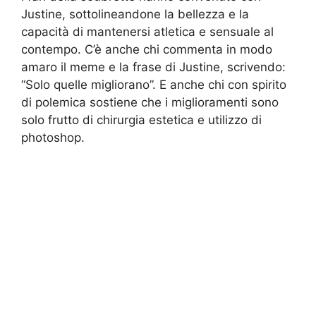
Justine, sottolineandone la bellezza e la
capacità di mantenersi atletica e sensuale al
contempo. C’è anche chi commenta in modo
amaro il meme e la frase di Justine, scrivendo:
“Solo quelle migliorano”. E anche chi con spirito
di polemica sostiene che i miglioramenti sono
solo frutto di chirurgia estetica e utilizzo di
photoshop.