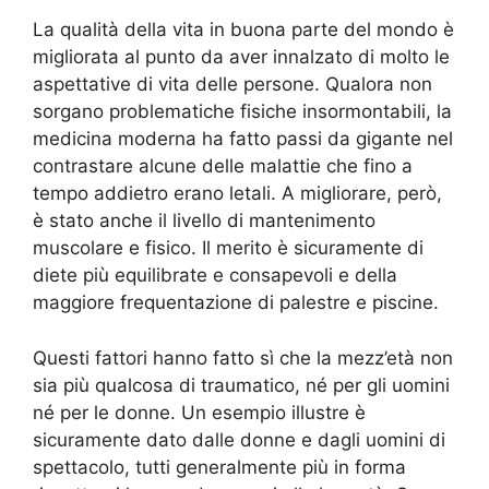
La qualità della vita in buona parte del mondo è
migliorata al punto da aver innalzato di molto le
aspettative di vita delle persone. Qualora non
sorgano problematiche fisiche insormontabili, la
medicina moderna ha fatto passi da gigante nel
contrastare alcune delle malattie che fino a
tempo addietro erano letali. A migliorare, però,
è stato anche il livello di mantenimento
muscolare e fisico. Il merito è sicuramente di
diete più equilibrate e consapevoli e della
maggiore frequentazione di palestre e piscine.
Questi fattori hanno fatto sì che la mezz’età non
sia più qualcosa di traumatico, né per gli uomini
né per le donne. Un esempio illustre è
sicuramente dato dalle donne e dagli uomini di
spettacolo, tutti generalmente più in forma