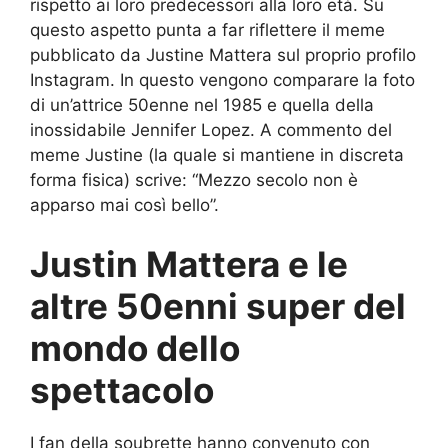
rispetto ai loro predecessori alla loro età. Su
questo aspetto punta a far riflettere il meme
pubblicato da Justine Mattera sul proprio profilo
Instagram. In questo vengono comparare la foto
di un’attrice 50enne nel 1985 e quella della
inossidabile Jennifer Lopez. A commento del
meme Justine (la quale si mantiene in discreta
forma fisica) scrive: “Mezzo secolo non è
apparso mai così bello”.
Justin Mattera e le
altre 50enni super del
mondo dello
spettacolo
I fan della soubrette hanno convenuto con