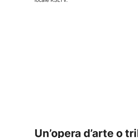
Un’opera d’arte o tr