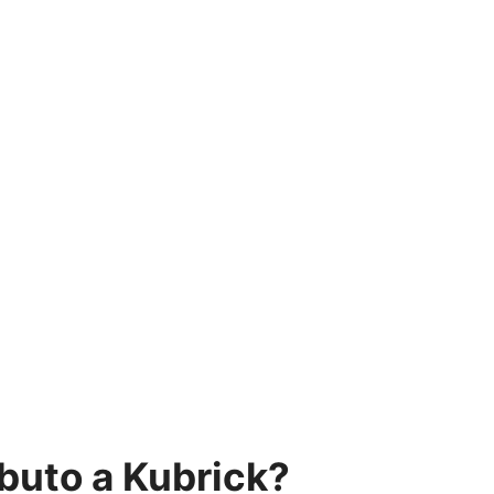
ibuto a Kubrick?