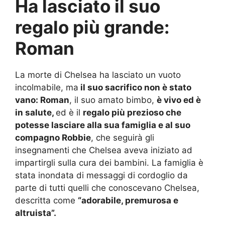
Ha lasciato il suo
regalo più grande:
Roman
La morte di Chelsea ha lasciato un vuoto
incolmabile, ma
il suo sacrifico non è stato
vano: Roman
, il suo amato bimbo,
è vivo ed è
in salute,
ed è il
regalo più prezioso che
potesse lasciare alla sua famiglia e al suo
compagno Robbie
, che seguirà gli
insegnamenti che Chelsea aveva iniziato ad
impartirgli sulla cura dei bambini. La famiglia è
stata inondata di messaggi di cordoglio da
parte di tutti quelli che conoscevano Chelsea,
descritta come
“adorabile, premurosa e
altruista”.