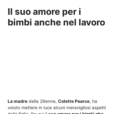
Il suo amore per i
bimbi anche nel lavoro
La madre
della 29enne,
Colette Pearce
, ha
voluto mettere in luce alcuni meravigliosi aspetti