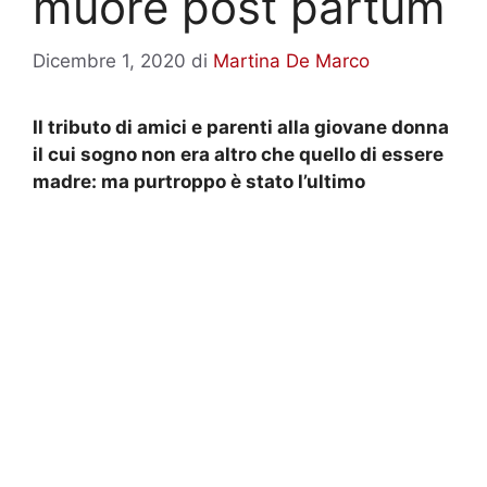
muore post partum
Dicembre 1, 2020
di
Martina De Marco
Il tributo di amici e parenti alla giovane donna
il cui sogno non era altro che quello di essere
madre: ma purtroppo è stato l’ultimo