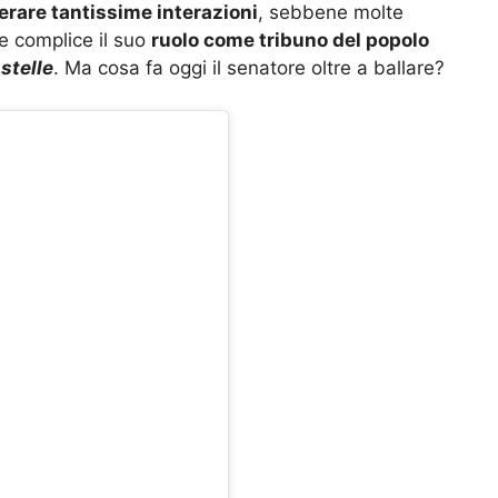
erare tantissime interazioni
, sebbene molte
se complice il suo
ruolo come tribuno del popolo
stelle
. Ma cosa fa oggi il senatore oltre a ballare?