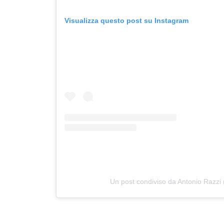
Visualizza questo post su Instagram
Un post condiviso da Antonio Razzi