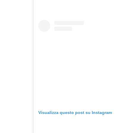
Visualizza questo post su Instagram