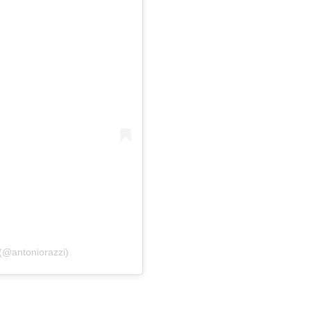
 (@antoniorazzi)