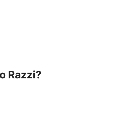
o Razzi?