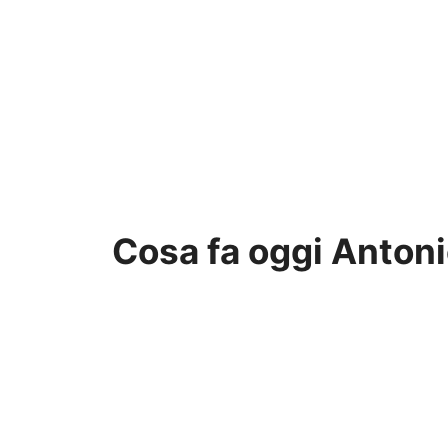
Cosa fa oggi Antoni