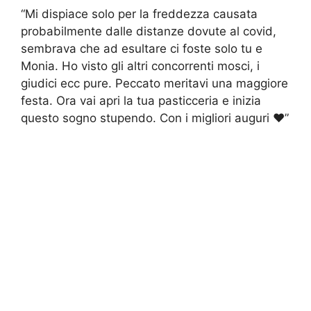
“Mi dispiace solo per la freddezza causata
probabilmente dalle distanze dovute al covid,
sembrava che ad esultare ci foste solo tu e
Monia. Ho visto gli altri concorrenti mosci, i
giudici ecc pure. Peccato meritavi una maggiore
festa. Ora vai apri la tua pasticceria e inizia
questo sogno stupendo. Con i migliori auguri ❤️”