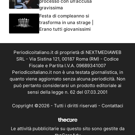
processo con un’accusa
gravissima
Festa di compleanno si
trasforma in una strage |
Erano tutti giovanissimi
Periodicoitaliano.it di proprietà di NEXTMEDIAWEB
SRL - Via Sistina 121, 00187 Roma (RM) - Codice
Fiscale e Partita I.V.A. 09689341007
Periodicoitaliano.it non è una testata giornalistica, in
quanto viene aggiornato senza alcuna periodicità. Non
può pertanto considerarsi un prodotto editoriale ai
sensi della legge n. 62 del 07.03.2001
Copyright ©2026 - Tutti i diritti riservati -
Contattaci
Le attività pubblicitarie su questo sito sono gestite da