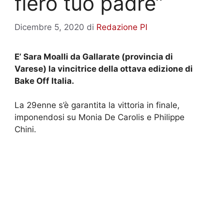
fiero tuo padre”
Dicembre 5, 2020
di
Redazione PI
E’ Sara Moalli da Gallarate (provincia di
Varese) la vincitrice della ottava edizione di
Bake Off Italia.
La 29enne s’è garantita la vittoria in finale,
imponendosi su Monia De Carolis e Philippe
Chini.