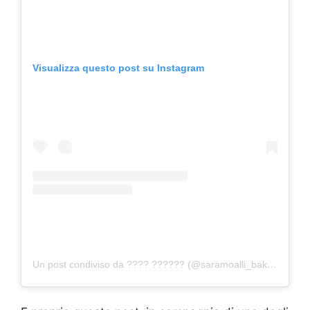
Visualizza questo post su Instagram
Un post condiviso da ???? ?????? (@saramoalli_bakeoff8)