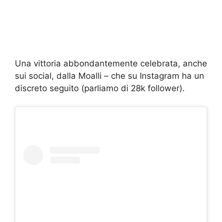
Una vittoria abbondantemente celebrata, anche
sui social, dalla Moalli – che su Instagram ha un
discreto seguito (parliamo di 28k follower).