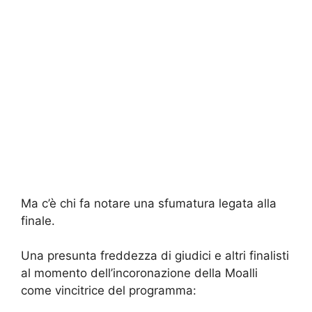
Ma c’è chi fa notare una sfumatura legata alla
finale.
Una presunta freddezza di giudici e altri finalisti
al momento dell’incoronazione della Moalli
come vincitrice del programma: