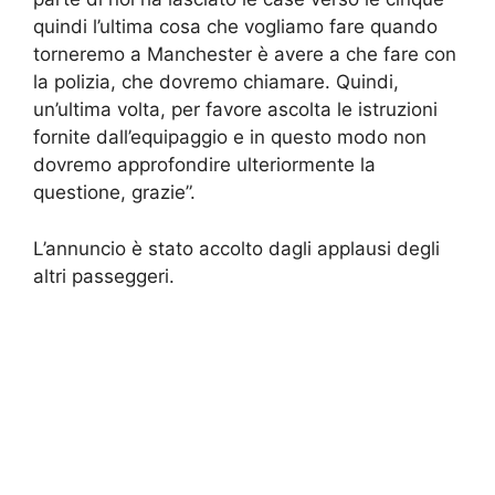
quindi l’ultima cosa che vogliamo fare quando
torneremo a Manchester è avere a che fare con
la polizia, che dovremo chiamare. Quindi,
un’ultima volta, per favore ascolta le istruzioni
fornite dall’equipaggio e in questo modo non
dovremo approfondire ulteriormente la
questione, grazie”.
L’annuncio è stato accolto dagli applausi degli
altri passeggeri.