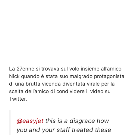
La 27enne si trovava sul volo insieme all’amico
Nick quando è stata suo malgrado protagonista
di una brutta vicenda diventata virale per la
scelta dell’amico di condividere il video su
Twitter.
@easyjet
this is a disgrace how
you and your staff treated these