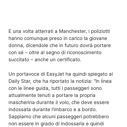
E una volta atterrati a Manchester, i poliziotti
hanno comunque preso in carico la giovane
donna, dicendole che in futuro dovrà portare
con sé – oltre al segno di riconoscimento
succitato – anche un certificato.
Un portavoce di EasyJet ha quindi spiegato al
Daily Star, che ha riportato la notizia: “In linea
con le linee guida, tutti i passeggeri sono
attualmente tenuti a portare la propria
mascherina durante il volo, che deve essere
indossata durante l’imbarco e a bordo.
Sappiamo che alcuni passeggeri potrebbero
non essere in grado di indossarla e quindi