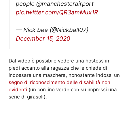
people @manchesterairport
pic.twitter.com/QR3amMux1R
— Nick bee (@Nickball07)
December 15, 2020
Dal video è possibile vedere una hostess in
piedi accanto alla ragazza che le chiede di
indossare una maschera, nonostante indossi un
segno di riconoscimento delle disabilità non
evidenti
(un cordino verde con su impressi una
serie di girasoli).