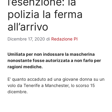
l’esenzione: la
polizia la ferma
all’arrivo
Dicembre 17, 2020
di
Redazione PI
Umiliata per non indossare la mascherina
nonostante fosse autorizzata a non farlo per
ragioni mediche.
E’ quanto accaduto ad una giovane donna su un
volo da Tenerife a Manchester, lo scorso 15
dicembre.