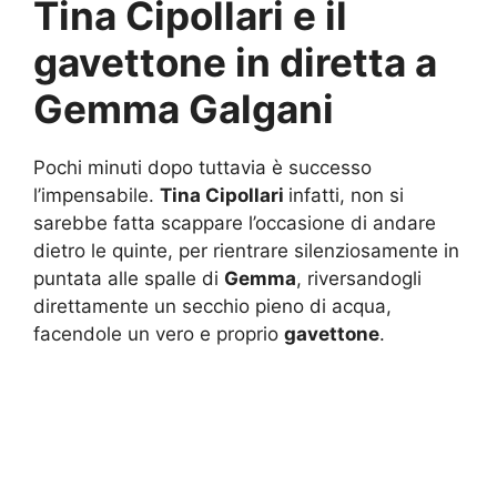
Tina Cipollari e il
gavettone in diretta a
Gemma Galgani
Pochi minuti dopo tuttavia è successo
l’impensabile.
Tina Cipollari
infatti, non si
sarebbe fatta scappare l’occasione di andare
dietro le quinte, per rientrare silenziosamente in
puntata alle spalle di
Gemma
, riversandogli
direttamente un secchio pieno di acqua,
facendole un vero e proprio
gavettone
.