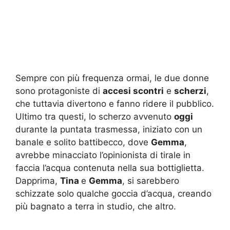
Sempre con più frequenza ormai, le due donne
sono protagoniste di
accesi scontri
e
scherzi
,
che tuttavia divertono e fanno ridere il pubblico.
Ultimo tra questi, lo scherzo avvenuto
oggi
durante la puntata trasmessa, iniziato con un
banale e solito battibecco, dove
Gemma
,
avrebbe minacciato l’opinionista di tirale in
faccia l’acqua contenuta nella sua bottiglietta.
Dapprima,
Tina
e
Gemma
, si sarebbero
schizzate solo qualche goccia d’acqua, creando
più bagnato a terra in studio, che altro.