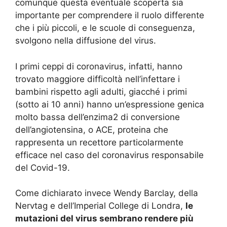
comunque questa eventuale scoperta sia
importante per comprendere il ruolo differente
che i più piccoli, e le scuole di conseguenza,
svolgono nella diffusione del virus.
I primi ceppi di coronavirus, infatti, hanno
trovato maggiore difficoltà nell’infettare i
bambini rispetto agli adulti, giacché i primi
(sotto ai 10 anni) hanno un’espressione genica
molto bassa dell’enzima2 di conversione
dell’angiotensina, o ACE, proteina che
rappresenta un recettore particolarmente
efficace nel caso del coronavirus responsabile
del Covid-19.
Come dichiarato invece Wendy Barclay, della
Nervtag e dell’Imperial College di Londra,
le
mutazioni del virus sembrano rendere più