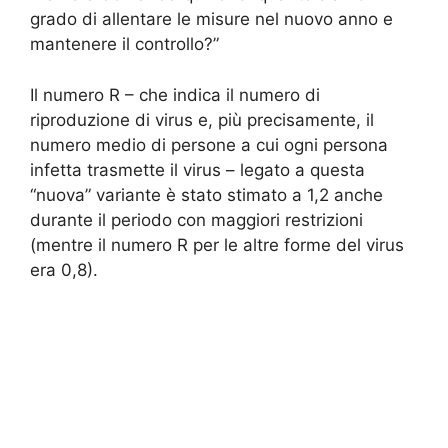
grado di allentare le misure nel nuovo anno e
mantenere il controllo?”
Il numero R – che indica il numero di
riproduzione di virus e, più precisamente, il
numero medio di persone a cui ogni persona
infetta trasmette il virus – legato a questa
“nuova” variante è stato stimato a 1,2 anche
durante il periodo con maggiori restrizioni
(mentre il numero R per le altre forme del virus
era 0,8).