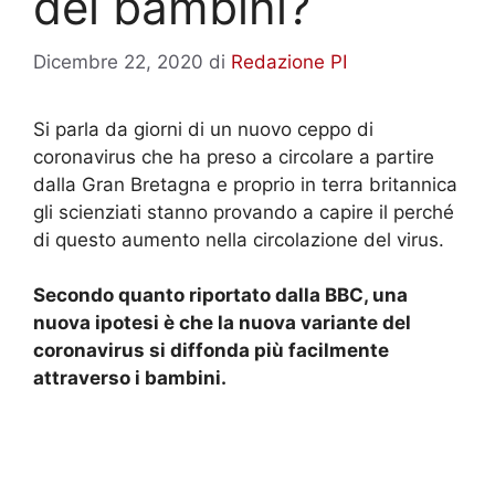
dei bambini?
Dicembre 22, 2020
di
Redazione PI
Si parla da giorni di un nuovo ceppo di
coronavirus che ha preso a circolare a partire
dalla Gran Bretagna e proprio in terra britannica
gli scienziati stanno provando a capire il perché
di questo aumento nella circolazione del virus.
Secondo quanto riportato dalla BBC, una
nuova ipotesi è che la nuova variante del
coronavirus si diffonda più facilmente
attraverso i bambini.