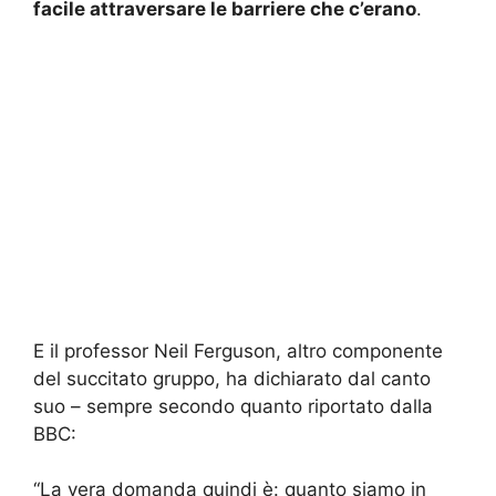
facile attraversare le barriere che c’erano
.
E il professor Neil Ferguson, altro componente
del succitato gruppo, ha dichiarato dal canto
suo – sempre secondo quanto riportato dalla
BBC:
“La vera domanda quindi è: quanto siamo in