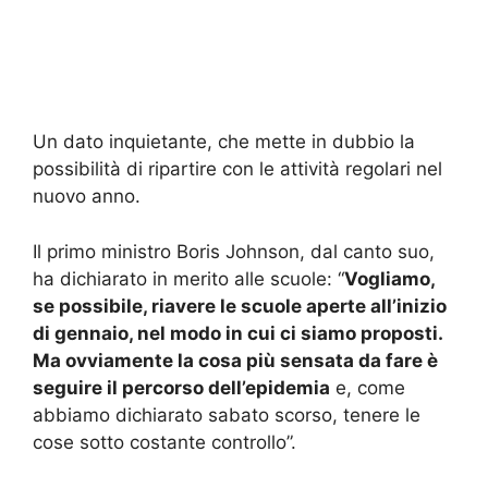
Un dato inquietante, che mette in dubbio la
possibilità di ripartire con le attività regolari nel
nuovo anno.
Il primo ministro Boris Johnson, dal canto suo,
ha dichiarato in merito alle scuole: “
Vogliamo,
se possibile, riavere le scuole aperte all’inizio
di gennaio, nel modo in cui ci siamo proposti.
Ma ovviamente la cosa più sensata da fare è
seguire il percorso dell’epidemia
e, come
abbiamo dichiarato sabato scorso, tenere le
cose sotto costante controllo”.