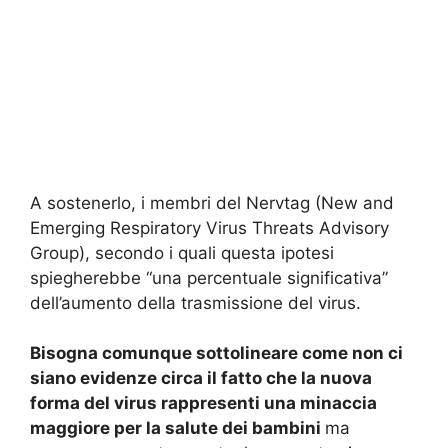
A sostenerlo, i membri del Nervtag (New and
Emerging Respiratory Virus Threats Advisory
Group), secondo i quali questa ipotesi
spiegherebbe “una percentuale significativa”
dell’aumento della trasmissione del virus.
Bisogna comunque sottolineare come non ci
siano evidenze circa il fatto che la nuova
forma del virus rappresenti una minaccia
maggiore per la salute dei bambini
ma