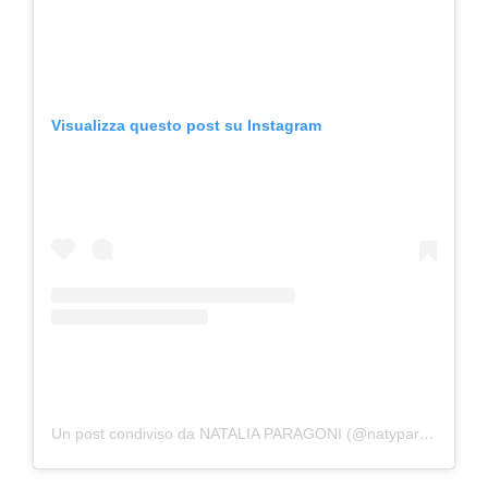
Visualizza questo post su Instagram
Un post condiviso da NATALIA PARAGONI (@natyparagoni)