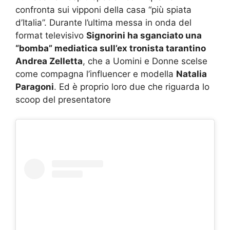
confronta sui vipponi della casa “più spiata
d’Italia”. Durante l’ultima messa in onda del
format televisivo
Signorini ha sganciato una
“bomba” mediatica sull’ex tronista tarantino
Andrea Zelletta
, che a Uomini e Donne scelse
come compagna l’influencer e modella
Natalia
Paragoni
. Ed è proprio loro due che riguarda lo
scoop del presentatore