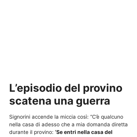
L’episodio del provino
scatena una guerra
Signorini accende la miccia così: “C’è qualcuno
nella casa di adesso che a mia domanda diretta
durante il provino:
‘Se entri nella casa del