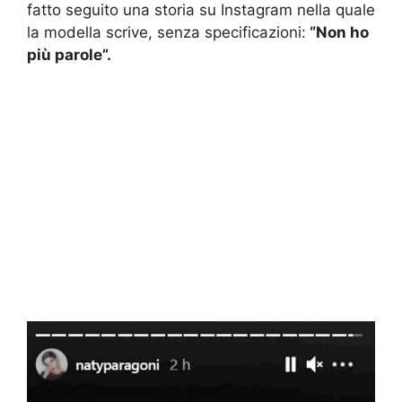
fatto seguito una storia su Instagram nella quale
la modella scrive, senza specificazioni:
“Non ho
più parole”.