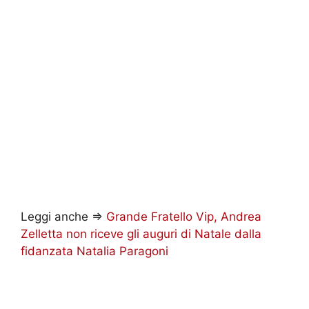
Leggi anche =>
Grande Fratello Vip, Andrea
Zelletta non riceve gli auguri di Natale dalla
fidanzata Natalia Paragoni