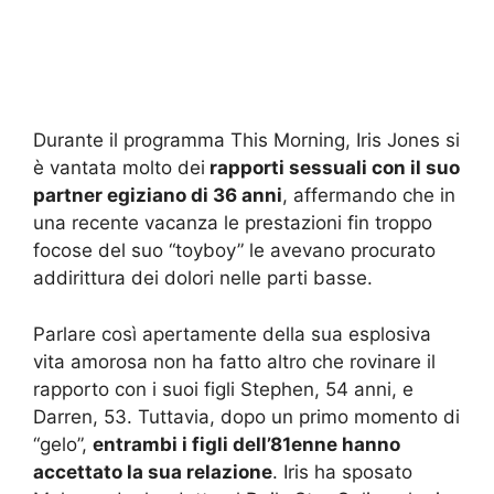
Durante il programma This Morning, Iris Jones si
è vantata molto dei
rapporti sessuali con il suo
partner egiziano di 36 anni
, affermando che in
una recente vacanza le prestazioni fin troppo
focose del suo “toyboy” le avevano procurato
addirittura dei dolori nelle parti basse.
Parlare così apertamente della sua esplosiva
vita amorosa non ha fatto altro che rovinare il
rapporto con i suoi figli Stephen, 54 anni, e
Darren, 53. Tuttavia, dopo un primo momento di
“gelo”,
entrambi i figli dell’81enne hanno
accettato la sua relazione
. Iris ha sposato