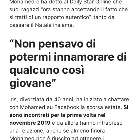
Mohamed e ha detto al Daily Star Online che i
suoi ragazzi “ora stanno accettando il fatto che
si tratti di un rapporto autentico”, tanto da
passare il Natale insieme.
“Non pensavo di
potermi innamorare di
qualcuno così
giovane”
Iris, divorziata da 40 anni, ha iniziato a chattare
con Mohamed su Facebook la scorsa estate.
Si
sono incontrati per la prima volta nel
novembre 2019
e da allora hanno intrapreso
una relazione, anche se almeno finora
Mohamed non è riuscito ad ottenere i