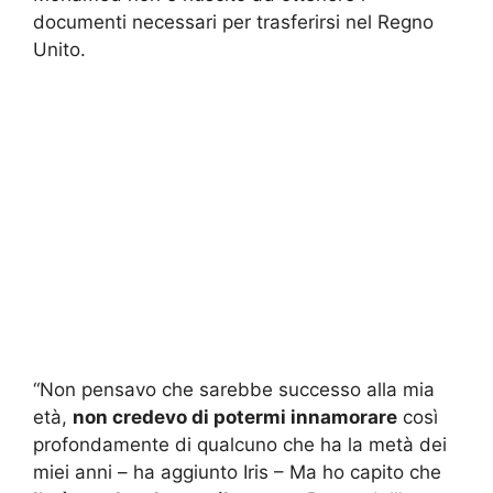
documenti necessari per trasferirsi nel Regno
Unito.
“Non pensavo che sarebbe successo alla mia
età,
non credevo di potermi innamorare
così
profondamente di qualcuno che ha la metà dei
miei anni – ha aggiunto Iris – Ma ho capito che