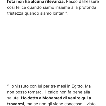
l’età non ha alcuna rilevanza.
Passo dall’essere
così felice quando siamo insieme alla profonda
tristezza quando siamo lontani”.
“Ho vissuto con lui per tre mesi in Egitto. Ma
non posso tornarci, il caldo non fa bene alla
salute.
Ho detto a Mohamed di venire qui a
trovarmi
, ma se non gli viene concesso il visto,