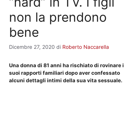
“hard” in TV. I figli
non la prendono
bene
Dicembre 27, 2020
di
Roberto Naccarella
Una donna di 81 anni ha rischiato di rovinare i
suoi rapporti familiari dopo aver confessato
alcuni dettagli intimi della sua vita sessuale.