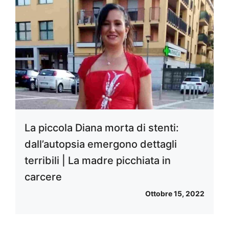
La piccola Diana morta di stenti:
dall’autopsia emergono dettagli
terribili | La madre picchiata in
carcere
Ottobre 15, 2022