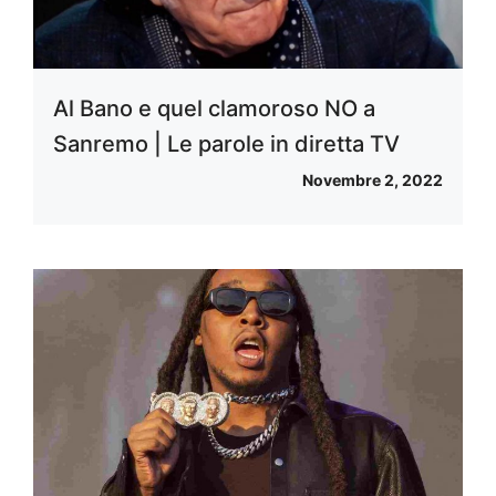
Al Bano e quel clamoroso NO a
Sanremo | Le parole in diretta TV
Novembre 2, 2022