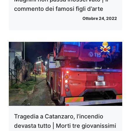
commento dei famosi figli d’arte
Ottobre 24, 2022
Tragedia a Catanzaro, l’incendio
devasta tutto | Morti tre giovanissimi