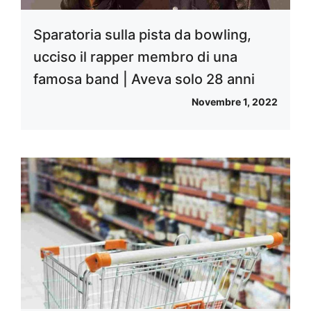
Sparatoria sulla pista da bowling,
ucciso il rapper membro di una
famosa band | Aveva solo 28 anni
Novembre 1, 2022