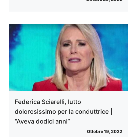
Federica Sciarelli, lutto
dolorosissimo per la conduttrice |
“Aveva dodici anni”
Ottobre 19, 2022