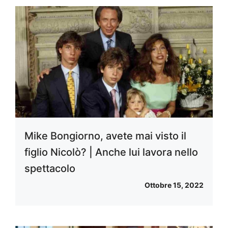
Mike Bongiorno, avete mai visto il
figlio Nicolò? | Anche lui lavora nello
spettacolo
Ottobre 15, 2022