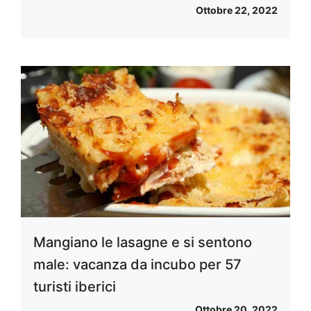
Ottobre 22, 2022
Mangiano le lasagne e si sentono
male: vacanza da incubo per 57
turisti iberici
Ottobre 20, 2022