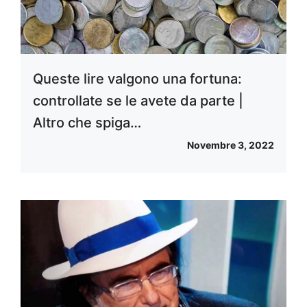
Queste lire valgono una fortuna:
controllate se le avete da parte |
Altro che spiga…
Novembre 3, 2022