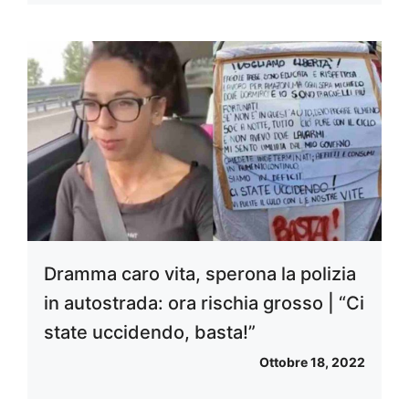
Dramma caro vita, sperona la polizia
in autostrada: ora rischia grosso | “Ci
state uccidendo, basta!”
Ottobre 18, 2022