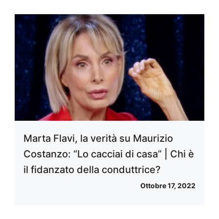
Marta Flavi, la verità su Maurizio
Costanzo: “Lo cacciai di casa” | Chi è
il fidanzato della conduttrice?
Ottobre 17, 2022