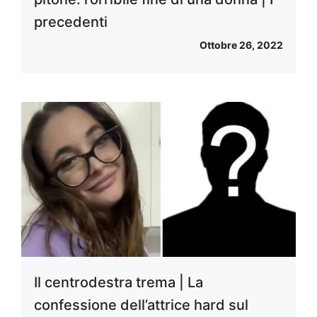
precedenti
Ottobre 26, 2022
Il centrodestra trema | La
confessione dell’attrice hard sul