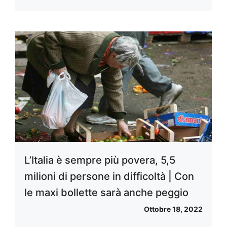
L’Italia è sempre più povera, 5,5
milioni di persone in difficoltà | Con
le maxi bollette sarà anche peggio
Ottobre 18, 2022