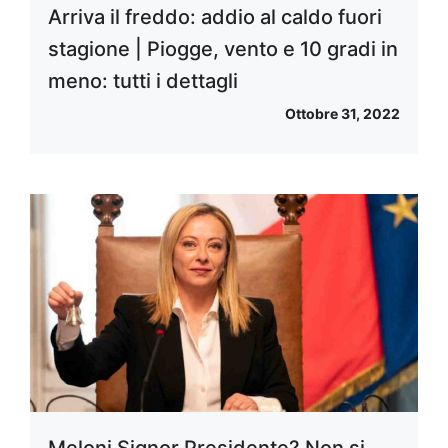
Arriva il freddo: addio al caldo fuori
stagione | Piogge, vento e 10 gradi in
meno: tutti i dettagli
Ottobre 31, 2022