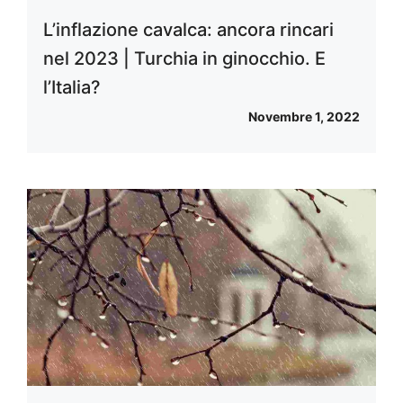
L’inflazione cavalca: ancora rincari
nel 2023 | Turchia in ginocchio. E
l’Italia?
Novembre 1, 2022