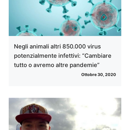
Negli animali altri 850.000 virus
potenzialmente infettivi: “Cambiare
tutto o avremo altre pandemie”
Ottobre 30, 2020