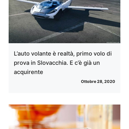
L’auto volante è realtà, primo volo di
prova in Slovacchia. E c’è già un
acquirente
Ottobre 28, 2020