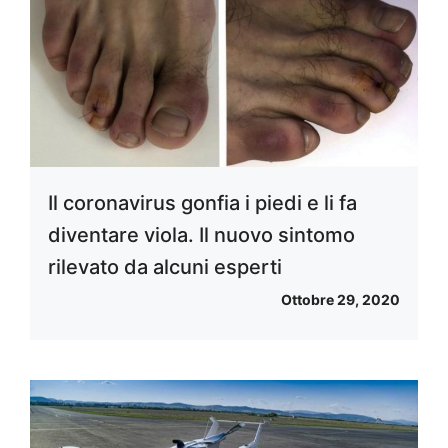
Il coronavirus gonfia i piedi e li fa
diventare viola. Il nuovo sintomo
rilevato da alcuni esperti
Ottobre 29, 2020