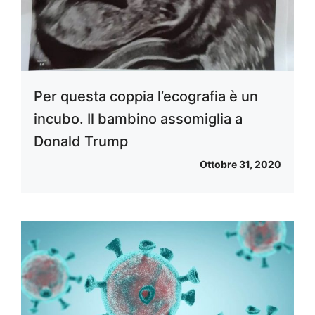
Per questa coppia l’ecografia è un
incubo. Il bambino assomiglia a
Donald Trump
Ottobre 31, 2020