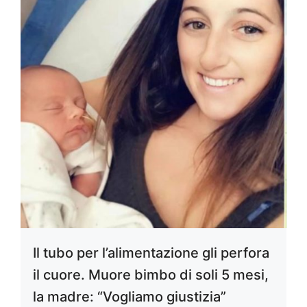
Il tubo per l’alimentazione gli perfora
il cuore. Muore bimbo di soli 5 mesi,
la madre: “Vogliamo giustizia”