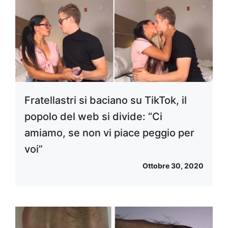
Fratellastri si baciano su TikTok, il
popolo del web si divide: “Ci
amiamo, se non vi piace peggio per
voi”
Ottobre 30, 2020