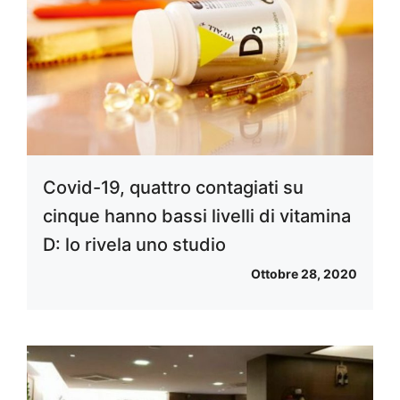
Covid-19, quattro contagiati su
cinque hanno bassi livelli di vitamina
D: lo rivela uno studio
Ottobre 28, 2020