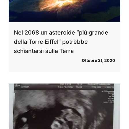
Nel 2068 un asteroide “più grande
della Torre Eiffel” potrebbe
schiantarsi sulla Terra
Ottobre 31, 2020