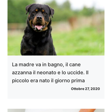
La madre va in bagno, il cane
azzanna il neonato e lo uccide. Il
piccolo era nato il giorno prima
Ottobre 27, 2020