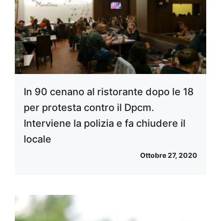
In 90 cenano al ristorante dopo le 18
per protesta contro il Dpcm.
Interviene la polizia e fa chiudere il
locale
Ottobre 27, 2020