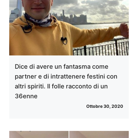
Dice di avere un fantasma come
partner e di intrattenere festini con
altri spiriti. Il folle racconto di un
36enne
Ottobre 30, 2020