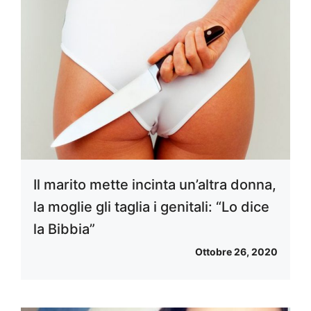
Il marito mette incinta un’altra donna,
la moglie gli taglia i genitali: “Lo dice
la Bibbia”
Ottobre 26, 2020