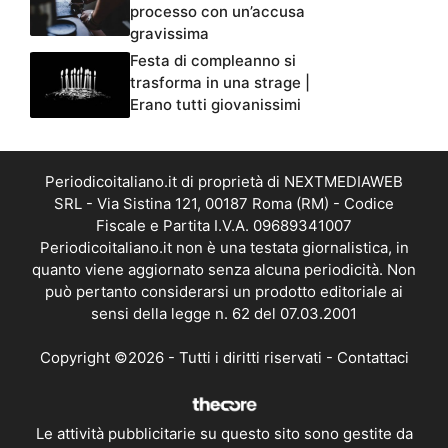
processo con un’accusa
gravissima
Festa di compleanno si
trasforma in una strage |
Erano tutti giovanissimi
Periodicoitaliano.it di proprietà di NEXTMEDIAWEB
SRL - Via Sistina 121, 00187 Roma (RM) - Codice
Fiscale e Partita I.V.A. 09689341007
Periodicoitaliano.it non è una testata giornalistica, in
quanto viene aggiornato senza alcuna periodicità. Non
può pertanto considerarsi un prodotto editoriale ai
sensi della legge n. 62 del 07.03.2001
Copyright ©2026 - Tutti i diritti riservati -
Contattaci
Le attività pubblicitarie su questo sito sono gestite da