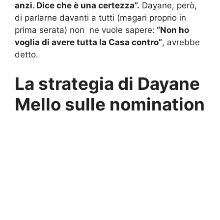
anzi. Dice che è una certezza”.
Dayane, però,
di parlarne davanti a tutti (magari proprio in
prima serata) non ne vuole sapere:
“Non ho
voglia di avere tutta la Casa contro”
, avrebbe
detto.
La strategia di Dayane
Mello sulle nomination