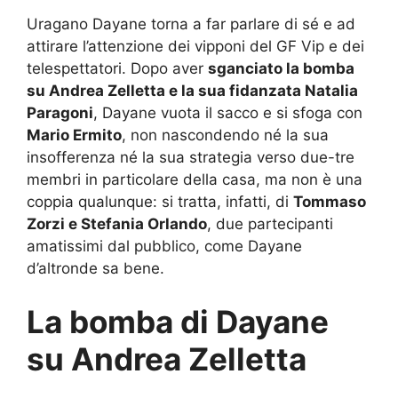
Uragano Dayane torna a far parlare di sé e ad
attirare l’attenzione dei vipponi del GF Vip e dei
telespettatori. Dopo aver
sganciato la bomba
su Andrea Zelletta e la sua fidanzata Natalia
Paragoni
, Dayane vuota il sacco e si sfoga con
Mario Ermito
, non nascondendo né la sua
insofferenza né la sua strategia verso due-tre
membri in particolare della casa, ma non è una
coppia qualunque: si tratta, infatti, di
Tommaso
Zorzi e Stefania Orlando
, due partecipanti
amatissimi dal pubblico, come Dayane
d’altronde sa bene.
La bomba di Dayane
su Andrea Zelletta