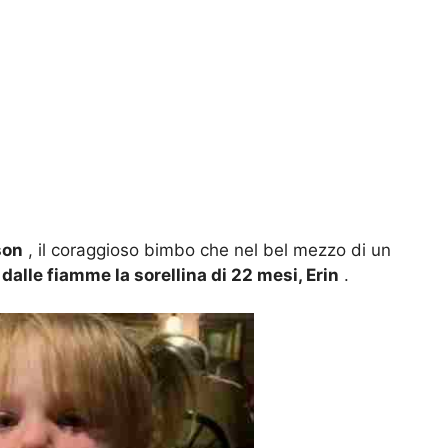
son
, il coraggioso bimbo che nel bel mezzo di un
 dalle fiamme la sorellina di 22 mesi, Erin
.