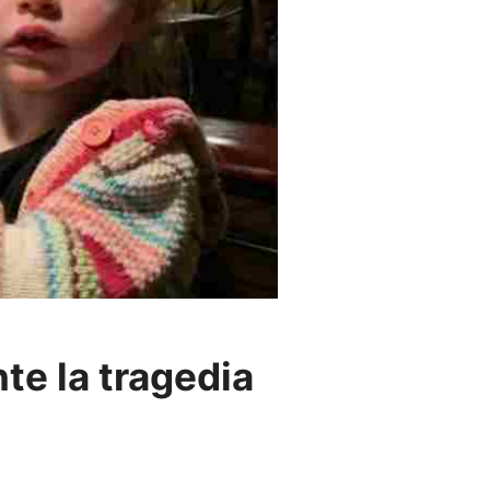
te la tragedia