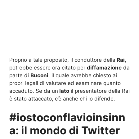
Proprio a tale proposito, il conduttore della
Rai
,
potrebbe essere ora citato per
diffamazione
da
parte di
Buconi
, il quale avrebbe chiesto ai
propri legali di valutare ed esaminare quanto
accaduto. Se da un
lato
il presentatore della Rai
è stato attaccato, c’è anche chi lo difende.
#iostoconflavioinsinn
a: il mondo di Twitter