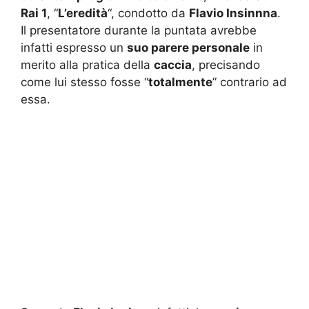
Rai 1
, “
L’eredità
“, condotto da
Flavio Insinnna
.
Il presentatore durante la puntata avrebbe
infatti espresso un
suo parere personale
in
merito alla pratica della
caccia
, precisando
come lui stesso fosse “
totalmente
” contrario ad
essa.