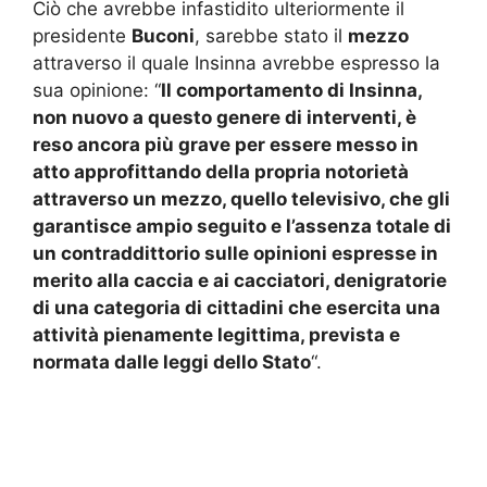
Ciò che avrebbe infastidito ulteriormente il
presidente
Buconi
, sarebbe stato il
mezzo
attraverso il quale Insinna avrebbe espresso la
sua opinione: “
Il comportamento di Insinna,
non nuovo a questo genere di interventi, è
reso ancora più grave per essere messo in
atto approfittando della propria notorietà
attraverso un mezzo, quello televisivo, che gli
garantisce ampio seguito e l’assenza totale di
un contraddittorio sulle opinioni espresse in
merito alla caccia e ai cacciatori, denigratorie
di una categoria di cittadini che esercita una
attività pienamente legittima, prevista e
normata dalle leggi dello Stato
“.