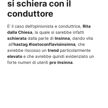
si schiera con il
conduttore
E’ il caso dell’opinionista e conduttrice,
Rita
dalla Chiesa
, la quale si sarebbe infatti
schierata
dalla parte di
Insinna
, dando vita
all’
hastag #iostoconflavioinsinna
, che
avrebbe riscosso un
trend
particolarmente
elevato
e che avrebbe quindi evidenziato un
forte numeri di utenti
pro
Insinna
.