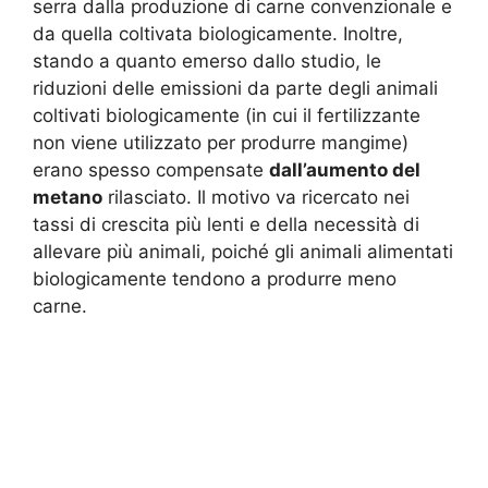
serra dalla produzione di carne convenzionale e
da quella coltivata biologicamente. Inoltre,
stando a quanto emerso dallo studio, le
riduzioni delle emissioni da parte degli animali
coltivati ​​biologicamente (in cui il fertilizzante
non viene utilizzato per produrre mangime)
erano spesso compensate
dall’aumento del
metano
rilasciato. Il motivo va ricercato nei
tassi di crescita più lenti e della necessità di
allevare più animali, poiché gli animali alimentati
biologicamente tendono a produrre meno
carne.