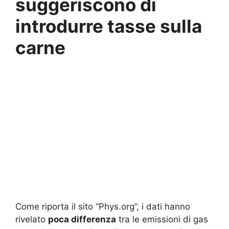
suggeriscono di
introdurre tasse sulla
carne
Come riporta il sito “Phys.org”, i dati hanno
rivelato
poca differenza
tra le emissioni di gas