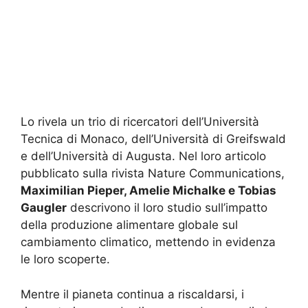
Lo rivela un trio di ricercatori dell’Università
Tecnica di Monaco, dell’Università di Greifswald
e dell’Università di Augusta. Nel loro articolo
pubblicato sulla rivista Nature Communications,
Maximilian Pieper, Amelie Michalke e Tobias
Gaugler
descrivono il loro studio sull’impatto
della produzione alimentare globale sul
cambiamento climatico, mettendo in evidenza
le loro scoperte.
Mentre il pianeta continua a riscaldarsi, i