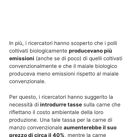
In più, i ricercatori hanno scoperto che i polli
coltivati ​​biologicamente
producevano più
emissioni
(anche se di poco) di quelli coltivati ​​
convenzionalmente e che il maiale biologico
produceva meno emissioni rispetto al maiale
convenzionale.
Per questo, i ricercatori hanno suggerito la
necessità di
introdurre tasse
sulla carne che
riflettano il costo ambientale della loro
produzione. Una tale tassa per la carne di
manzo convenzionale
aumenterebbe il suo
prezzo di circa il 40%
, mentre la carne