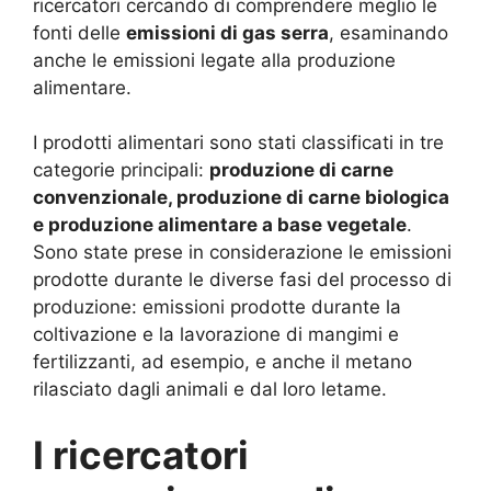
ricercatori cercando di comprendere meglio le
fonti delle
emissioni di gas serra
, esaminando
anche le emissioni legate alla produzione
alimentare.
I prodotti alimentari sono stati classificati in tre
categorie principali:
produzione di carne
convenzionale, produzione di carne biologica
e produzione alimentare a base vegetale
.
Sono state prese in considerazione le emissioni
prodotte durante le diverse fasi del processo di
produzione: emissioni prodotte durante la
coltivazione e la lavorazione di mangimi e
fertilizzanti, ad esempio, e anche il metano
rilasciato dagli animali e dal loro letame.
I ricercatori