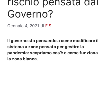
rischio pensata dal
Governo?
Gennaio 4, 2021
di
F.S.
Il governo sta pensando a come modificare il
sistema a zone pensato per gestire la
pandemia: scopriamo cos’è e come funziona
la zona bianca.