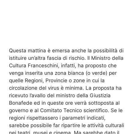
Questa mattina è emersa anche la possibilità di
istituire un’altra fascia di rischio. Il Ministro della
Cultura Franceschini, infatti, ha proposto che
venga inserita una zona bianca (o verde) per
quelle Regioni, Provincie o zone in cui la
circolazione del virus è minima. La proposta ha
ricevuto l’avallo del ministro della Giustizia
Bonafede ed in queste ore verrà sottoposta al
governo e al Comitato Tecnico scientifico. Se le
regioni rispettassero i parametri indicati,
sarebbe possibile far ripartire le attività culturali
nei teatri, musei e cinema. Ma sarebbe dato il