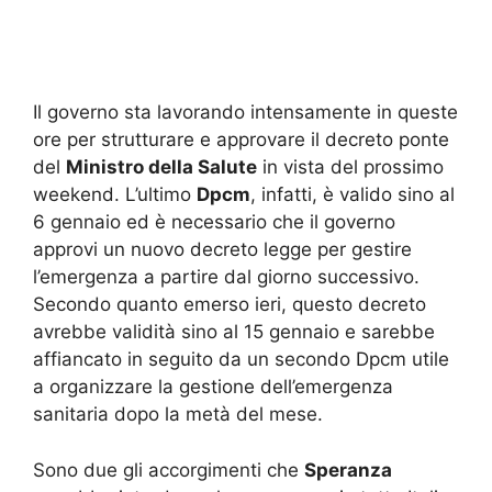
Il governo sta lavorando intensamente in queste
ore per strutturare e approvare il decreto ponte
del
Ministro della Salute
in vista del prossimo
weekend. L’ultimo
Dpcm
, infatti, è valido sino al
6 gennaio ed è necessario che il governo
approvi un nuovo decreto legge per gestire
l’emergenza a partire dal giorno successivo.
Secondo quanto emerso ieri, questo decreto
avrebbe validità sino al 15 gennaio e sarebbe
affiancato in seguito da un secondo Dpcm utile
a organizzare la gestione dell’emergenza
sanitaria dopo la metà del mese.
Sono due gli accorgimenti che
Speranza