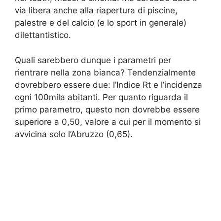
via libera anche alla riapertura di piscine,
palestre e del calcio (e lo sport in generale)
dilettantistico.
Quali sarebbero dunque i parametri per
rientrare nella zona bianca? Tendenzialmente
dovrebbero essere due: l’Indice Rt e l’incidenza
ogni 100mila abitanti. Per quanto riguarda il
primo parametro, questo non dovrebbe essere
superiore a 0,50, valore a cui per il momento si
avvicina solo l’Abruzzo (0,65).