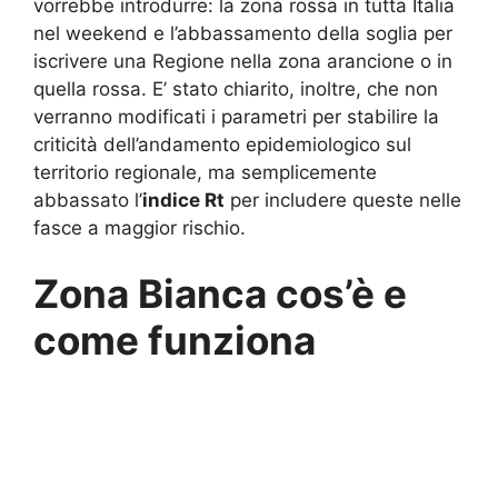
vorrebbe introdurre: la zona rossa in tutta Italia
nel weekend e l’abbassamento della soglia per
iscrivere una Regione nella zona arancione o in
quella rossa. E’ stato chiarito, inoltre, che non
verranno modificati i parametri per stabilire la
criticità dell’andamento epidemiologico sul
territorio regionale, ma semplicemente
abbassato l’
indice Rt
per includere queste nelle
fasce a maggior rischio.
Zona Bianca cos’è e
come funziona