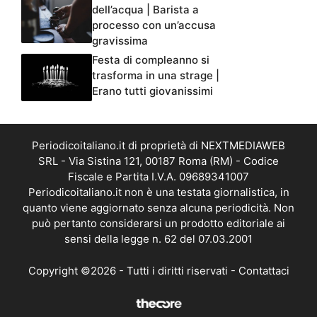
dell’acqua | Barista a
processo con un’accusa
gravissima
Festa di compleanno si
trasforma in una strage |
Erano tutti giovanissimi
Periodicoitaliano.it di proprietà di NEXTMEDIAWEB
SRL - Via Sistina 121, 00187 Roma (RM) - Codice
Fiscale e Partita I.V.A. 09689341007
Periodicoitaliano.it non è una testata giornalistica, in
quanto viene aggiornato senza alcuna periodicità. Non
può pertanto considerarsi un prodotto editoriale ai
sensi della legge n. 62 del 07.03.2001
Copyright ©2026 - Tutti i diritti riservati -
Contattaci