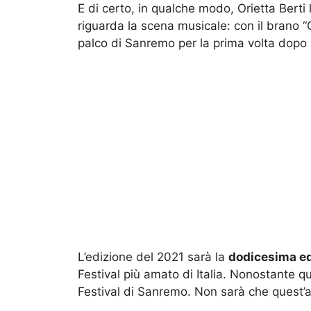
E di certo, in qualche modo, Orietta Berti 
riguarda la scena musicale: con il brano “
palco di Sanremo per la prima volta dopo
L’edizione del 2021 sarà la
dodicesima e
Festival più amato di Italia. Nonostante qu
Festival di Sanremo. Non sarà che quest’