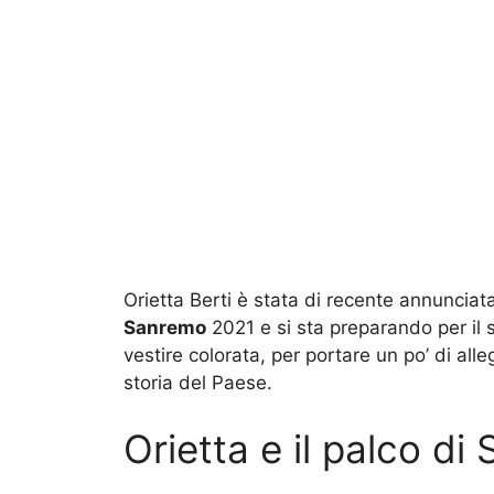
Orietta Berti è stata di recente annunciat
Sanremo
2021 e si sta preparando per il s
vestire colorata, per portare un po’ di alle
storia del Paese.
Orietta e il palco d