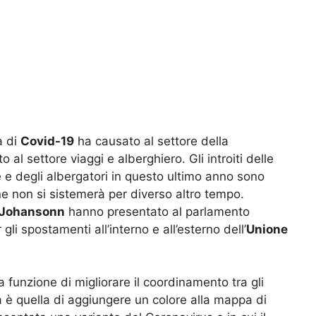
a di
Covid-19
ha causato al settore della
al settore viaggi e alberghiero. Gli introiti delle
 e degli albergatori in questo ultimo anno sono
one non si sistemerà per diverso altro tempo.
Johansonn
hanno presentato al parlamento
li spostamenti all’interno e all’esterno dell’
Unione
 funzione di migliorare il coordinamento tra gli
a è quella di aggiungere un colore alla mappa di