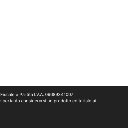
Fiscale e Partita I.V.A. 09689341007
ò pertanto considerarsi un prodotto editoriale ai