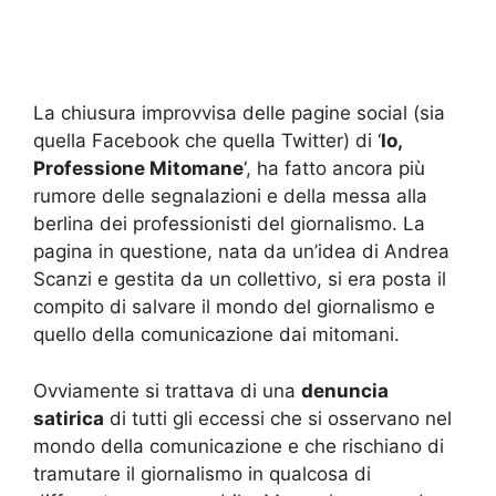
La chiusura improvvisa delle pagine social (sia
quella Facebook che quella Twitter) di ‘
Io,
Professione Mitomane
‘, ha fatto ancora più
rumore delle segnalazioni e della messa alla
berlina dei professionisti del giornalismo. La
pagina in questione, nata da un’idea di Andrea
Scanzi e gestita da un collettivo, si era posta il
compito di salvare il mondo del giornalismo e
quello della comunicazione dai mitomani.
Ovviamente si trattava di una
denuncia
satirica
di tutti gli eccessi che si osservano nel
mondo della comunicazione e che rischiano di
tramutare il giornalismo in qualcosa di