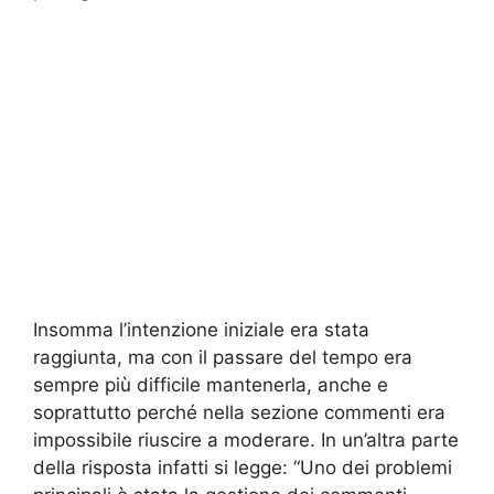
Insomma l’intenzione iniziale era stata
raggiunta, ma con il passare del tempo era
sempre più difficile mantenerla, anche e
soprattutto perché nella sezione commenti era
impossibile riuscire a moderare. In un’altra parte
della risposta infatti si legge: “Uno dei problemi