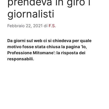
prendeva in giro i
giornalisti
Febbraio 22, 2021
di
F.S.
Da giorni sul web ci si chiedeva per quale
motivo fosse stata chiusa la pagina ‘Io,
Professione Mitomane’: la risposta dei
responsabili.