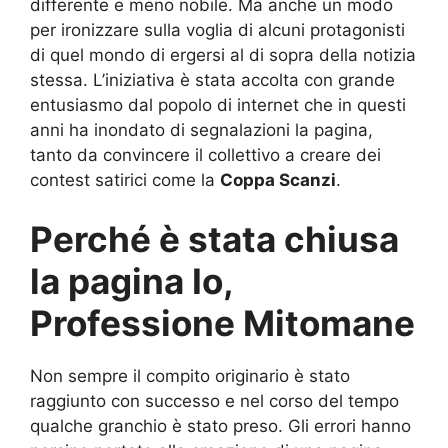
differente e meno nobile. Ma anche un modo
per ironizzare sulla voglia di alcuni protagonisti
di quel mondo di ergersi al di sopra della notizia
stessa. L’iniziativa è stata accolta con grande
entusiasmo dal popolo di internet che in questi
anni ha inondato di segnalazioni la pagina,
tanto da convincere il collettivo a creare dei
contest satirici come la
Coppa Scanzi
.
Perché è stata chiusa
la pagina Io,
Professione Mitomane
Non sempre il compito originario è stato
raggiunto con successo e nel corso del tempo
qualche granchio è stato preso. Gli errori hanno