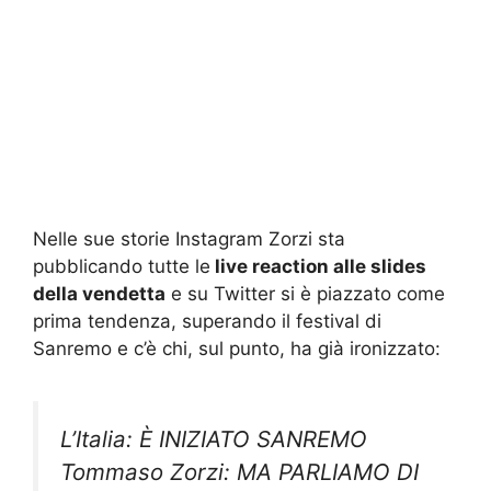
Nelle sue storie Instagram Zorzi sta
pubblicando tutte le
live reaction alle slides
della vendetta
e su Twitter si è piazzato come
prima tendenza, superando il festival di
Sanremo e c’è chi, sul punto, ha già ironizzato:
L’Italia: È INIZIATO SANREMO
Tommaso Zorzi: MA PARLIAMO DI
ME
#tzvip
#tzvipaftershow