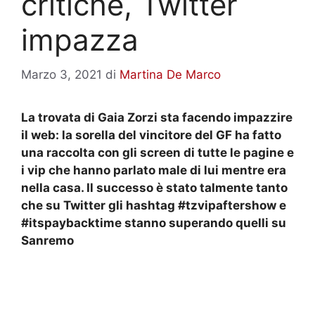
critiche, Twitter
impazza
Marzo 3, 2021
di
Martina De Marco
La trovata di Gaia Zorzi sta facendo impazzire
il web: la sorella del vincitore del GF ha fatto
una raccolta con gli screen di tutte le pagine e
i vip che hanno parlato male di lui mentre era
nella casa. Il successo è stato talmente tanto
che
su Twitter gli hashtag #tzvipaftershow e
#itspaybacktime stanno superando quelli su
Sanremo