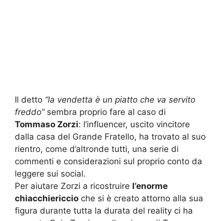
Il detto
“la vendetta è un piatto che va servito
freddo”
sembra proprio fare al caso di
Tommaso Zorzi
: l’influencer, uscito vincitore
dalla casa del Grande Fratello, ha trovato al suo
rientro, come d’altronde tutti, una serie di
commenti e considerazioni sul proprio conto da
leggere sui social.
Per aiutare Zorzi a ricostruire
l’enorme
chiacchiericcio
che si è creato attorno alla sua
figura durante tutta la durata del reality ci ha