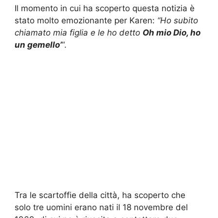
Il momento in cui ha scoperto questa notizia è
stato molto emozionante per Karen:
“Ho subito
chiamato mia figlia e le ho detto
Oh mio Dio, ho
un gemello’
“.
Tra le scartoffie della città, ha scoperto che
solo tre uomini erano nati il 18 novembre del