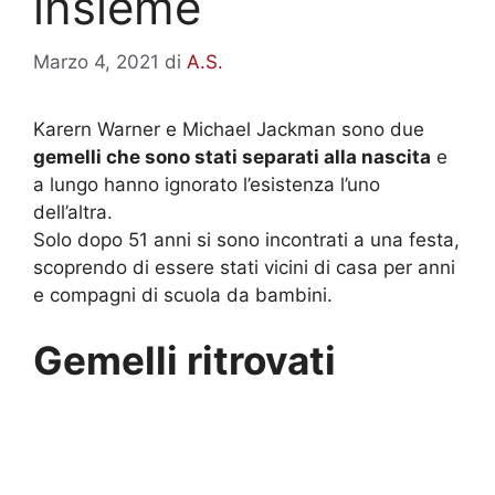
insieme
Marzo 4, 2021
di
A.S.
Karern Warner e Michael Jackman sono due
gemelli che sono stati separati alla nascita
e
a lungo hanno ignorato l’esistenza l’uno
dell’altra.
Solo dopo 51 anni si sono incontrati a una festa,
scoprendo di essere stati vicini di casa per anni
e compagni di scuola da bambini.
Gemelli ritrovati