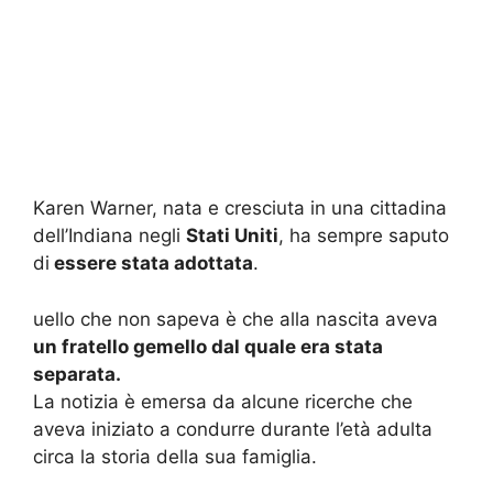
Karen Warner, nata e cresciuta in una cittadina
dell’Indiana negli
Stati Uniti
, ha sempre saputo
di
essere stata adottata
.
uello che non sapeva è che alla nascita aveva
un fratello gemello dal quale era stata
separata.
La notizia è emersa da alcune ricerche che
aveva iniziato a condurre durante l’età adulta
circa la storia della sua famiglia.