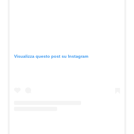
Visualizza questo post su Instagram