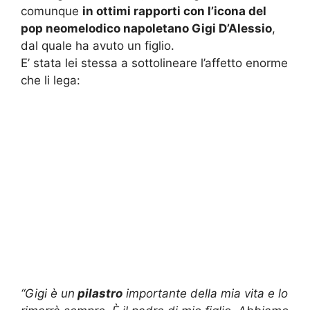
comunque
in ottimi rapporti con l’icona del
pop neomelodico napoletano Gigi D’Alessio
,
dal quale ha avuto un figlio.
E’ stata lei stessa a sottolineare l’affetto enorme
che li lega:
“Gigi è un
pilastro
importante della mia vita e lo