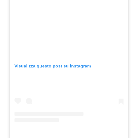
Visualizza questo post su Instagram