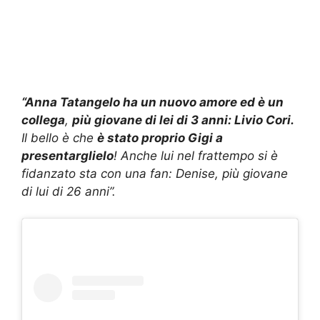
“Anna Tatangelo ha un nuovo amore ed è un
collega
,
più giovane di lei di 3 anni: Livio Cori.
Il bello è che
è stato proprio Gigi a
presentarglielo
! Anche lui nel frattempo si è
fidanzato sta con una fan: Denise, più giovane
di lui di 26 anni”.