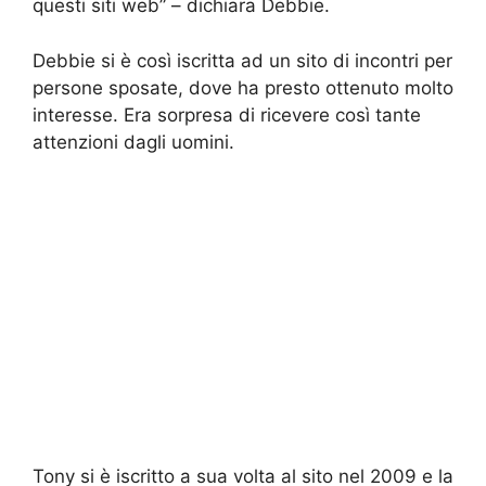
questi siti web” – dichiara Debbie.
Debbie si è così iscritta ad un sito di incontri per
persone sposate, dove ha presto ottenuto molto
interesse. Era sorpresa di ricevere così tante
attenzioni dagli uomini.
Tony si è iscritto a sua volta al sito nel 2009 e la