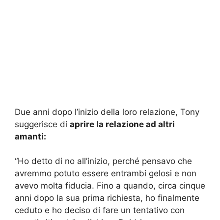
Due anni dopo l’inizio della loro relazione, Tony
suggerisce di
aprire la relazione ad altri
amanti:
“Ho detto di no all’inizio, perché pensavo che
avremmo potuto essere entrambi gelosi e non
avevo molta fiducia. Fino a quando, circa cinque
anni dopo la sua prima richiesta, ho finalmente
ceduto e ho deciso di fare un tentativo con