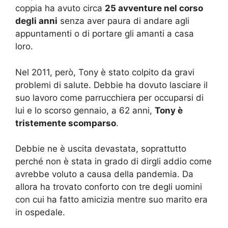
coppia ha avuto circa
25 avventure nel corso
degli anni
senza aver paura di andare agli
appuntamenti o di portare gli amanti a casa
loro.
Nel 2011, però, Tony è stato colpito da gravi
problemi di salute. Debbie ha dovuto lasciare il
suo lavoro come parrucchiera per occuparsi di
lui e lo scorso gennaio, a 62 anni,
Tony è
tristemente scomparso
.
Debbie ne è uscita devastata, soprattutto
perché non è stata in grado di dirgli addio come
avrebbe voluto a causa della pandemia.
Da
allora ha trovato conforto con tre degli uomini
con cui ha fatto amicizia mentre suo marito era
in ospedale.