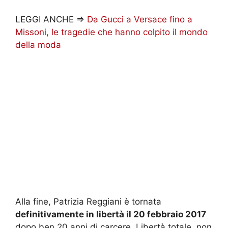
LEGGI ANCHE =>
Da Gucci a Versace fino a
Missoni, le tragedie che hanno colpito il mondo
della moda
Alla fine, Patrizia Reggiani è tornata
definitivamente in libertà il 20 febbraio 2017
dopo ben 20 anni di carcere. Libertà totale, non