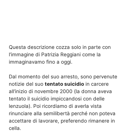
Questa descrizione cozza solo in parte con
l’immagine di Patrizia Reggiani come la
immaginavamo fino a oggi.
Dal momento del suo arresto, sono pervenute
notizie del suo
tentato suicidio
in carcere
all’inizio di novembre 2000 (la donna aveva
tentato il suicidio impiccandosi con delle
lenzuola). Poi ricordiamo di averla vista
rinunciare alla semilibertà perché non poteva
accettare di lavorare, preferendo rimanere in
cella.